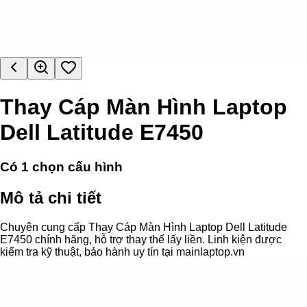
Thay Cáp Màn Hình Laptop
Dell Latitude E7450
Có
1
chọn cấu hình
Mô tả chi tiết
Chuyên cung cấp Thay Cáp Màn Hình Laptop Dell Latitude
E7450 chính hãng, hỗ trợ thay thế lấy liền. Linh kiện được
kiểm tra kỹ thuật, bảo hành uy tín tại mainlaptop.vn