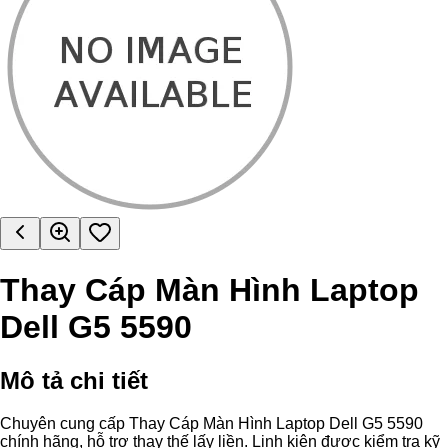
Thay Cáp Màn Hình Laptop
Dell G5 5590
Mô tả chi tiết
Chuyên cung cấp Thay Cáp Màn Hình Laptop Dell G5 5590
chính hãng, hỗ trợ thay thế lấy liền. Linh kiện được kiểm tra kỹ