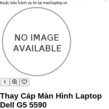
thuật, bảo hành uy tín tại mainlaptop.vn
Thay Cáp Màn Hình Laptop
Dell G5 5590