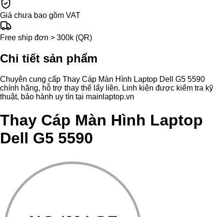
Giá chưa bao gồm VAT
Free ship đơn > 300k (QR)
Chi tiết sản phẩm
Chuyên cung cấp Thay Cáp Màn Hình Laptop Dell G5 5590
chính hãng, hỗ trợ thay thế lấy liền. Linh kiện được kiểm tra kỹ
thuật, bảo hành uy tín tại mainlaptop.vn
Thay Cáp Màn Hình Laptop
Dell G5 5590