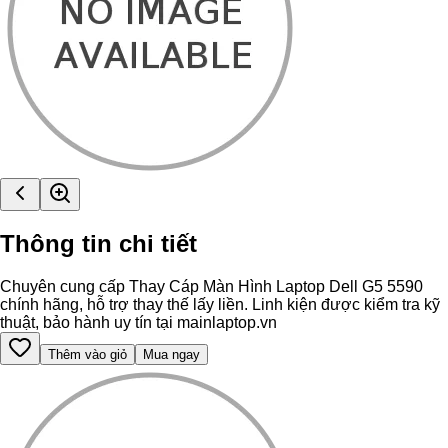
Thông tin chi tiết
Chuyên cung cấp Thay Cáp Màn Hình Laptop Dell G5 5590
chính hãng, hỗ trợ thay thế lấy liền. Linh kiện được kiểm tra kỹ
thuật, bảo hành uy tín tại mainlaptop.vn
Thêm vào giỏ
Mua ngay