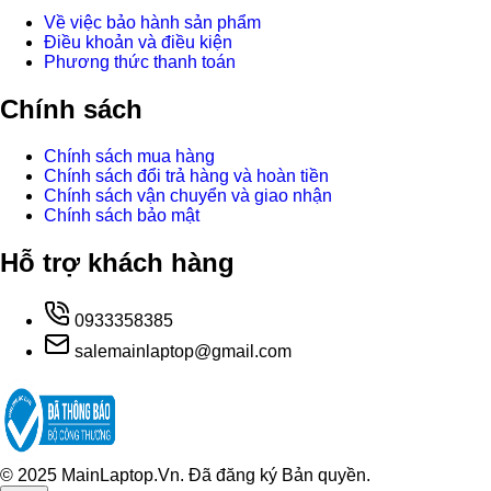
Về việc bảo hành sản phẩm
Điều khoản và điều kiện
Phương thức thanh toán
Chính sách
Chính sách mua hàng
Chính sách đổi trả hàng và hoàn tiền
Chính sách vận chuyển và giao nhận
Chính sách bảo mật
Hỗ trợ khách hàng
0933358385
salemainlaptop@gmail.com
© 2025 MainLaptop.Vn. Đã đăng ký Bản quyền.