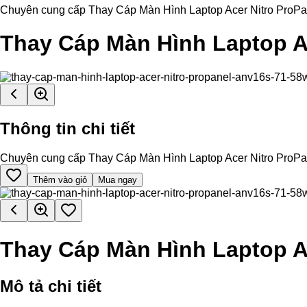
Chuyên cung cấp Thay Cáp Màn Hình Laptop Acer Nitro ProPanel
Thay Cáp Màn Hình Laptop A
Thông tin chi tiết
Chuyên cung cấp Thay Cáp Màn Hình Laptop Acer Nitro ProPanel
Thêm vào giỏ
Mua ngay
Thay Cáp Màn Hình Laptop A
Mô tả chi tiết