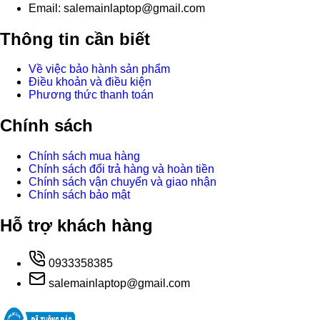
Email: salemainlaptop@gmail.com
Thông tin cần biết
Về việc bảo hành sản phẩm
Điều khoản và điều kiện
Phương thức thanh toán
Chính sách
Chính sách mua hàng
Chính sách đổi trả hàng và hoàn tiền
Chính sách vận chuyển và giao nhận
Chính sách bảo mật
Hỗ trợ khách hàng
0933358385
salemainlaptop@gmail.com