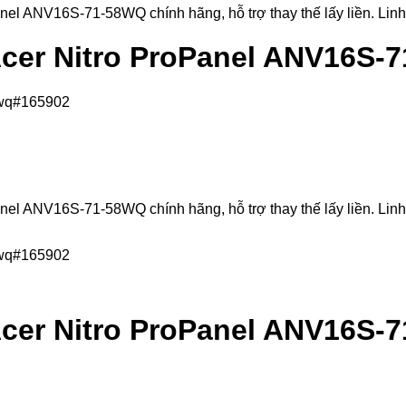
 ANV16S-71-58WQ chính hãng, hỗ trợ thay thế lấy liền. Linh ki
cer Nitro ProPanel ANV16S-
 ANV16S-71-58WQ chính hãng, hỗ trợ thay thế lấy liền. Linh ki
cer Nitro ProPanel ANV16S-