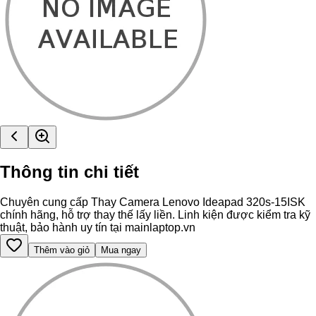
Thông tin chi tiết
Chuyên cung cấp Thay Camera Lenovo Ideapad 320s-15ISK
chính hãng, hỗ trợ thay thế lấy liền. Linh kiện được kiểm tra kỹ
thuật, bảo hành uy tín tại mainlaptop.vn
Thêm vào giỏ
Mua ngay