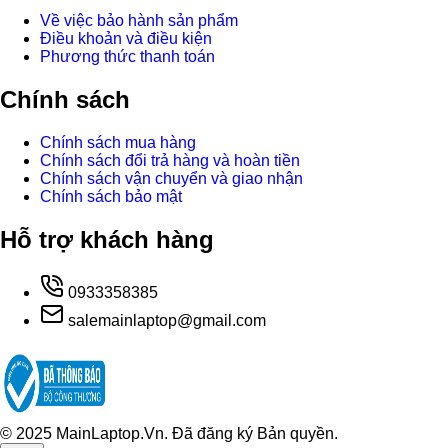
Về việc bảo hành sản phẩm
Điều khoản và điều kiện
Phương thức thanh toán
Chính sách
Chính sách mua hàng
Chính sách đổi trả hàng và hoàn tiền
Chính sách vận chuyển và giao nhận
Chính sách bảo mật
Hỗ trợ khách hàng
0933358385
salemainlaptop@gmail.com
© 2025 MainLaptop.Vn. Đã đăng ký Bản quyền.