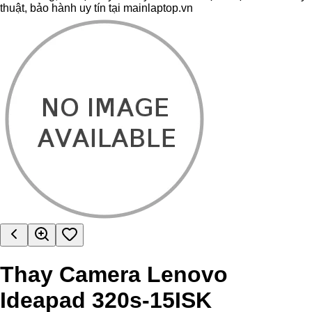
thuật, bảo hành uy tín tại mainlaptop.vn
Thay Camera Lenovo
Ideapad 320s-15ISK