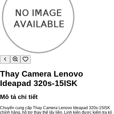
Thay Camera Lenovo
Ideapad 320s-15ISK
Mô tả chi tiết
Chuyên cung cấp Thay Camera Lenovo Ideapad 320s-15ISK
chính hãng, hỗ trợ thay thế lấy liền. Linh kiện được kiểm tra kỹ