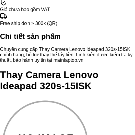
Giá chưa bao gồm VAT
Free ship đơn > 300k (QR)
Chi tiết sản phẩm
Chuyên cung cấp Thay Camera Lenovo Ideapad 320s-15ISK
chính hãng, hỗ trợ thay thế lấy liền. Linh kiện được kiểm tra kỹ
thuật, bảo hành uy tín tại mainlaptop.vn
Thay Camera Lenovo
Ideapad 320s-15ISK