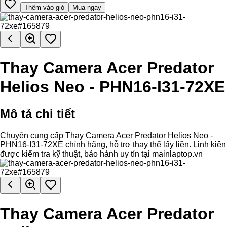
Thêm vào giỏ
Mua ngay
Thay Camera Acer Predator
Helios Neo - PHN16-I31-72XE
Mô tả chi tiết
Chuyên cung cấp Thay Camera Acer Predator Helios Neo -
PHN16-I31-72XE chính hãng, hỗ trợ thay thế lấy liền. Linh kiện
được kiểm tra kỹ thuật, bảo hành uy tín tại mainlaptop.vn
Thay Camera Acer Predator