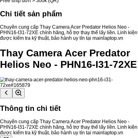
Free ship đơn > 300k (QR)
Chi tiết sản phẩm
Chuyên cung cấp Thay Camera Acer Predator Helios Neo -
PHN16-I31-72XE chính hãng, hỗ trợ thay thế lấy liền. Linh kiện
được kiểm tra kỹ thuật, bảo hành uy tín tại mainlaptop.vn
Thay Camera Acer Predator
Helios Neo - PHN16-I31-72XE
Thông tin chi tiết
Chuyên cung cấp Thay Camera Acer Predator Helios Neo -
PHN16-I31-72XE chính hãng, hỗ trợ thay thế lấy liền. Linh kiện
được kiểm tra kỹ thuật, bảo hành uy tín tại mainlaptop.vn