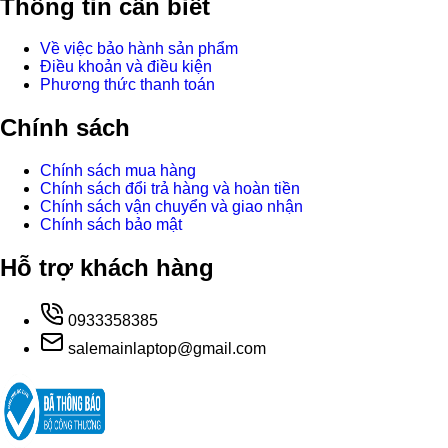
Thông tin cần biết
Về việc bảo hành sản phẩm
Điều khoản và điều kiện
Phương thức thanh toán
Chính sách
Chính sách mua hàng
Chính sách đổi trả hàng và hoàn tiền
Chính sách vận chuyển và giao nhận
Chính sách bảo mật
Hỗ trợ khách hàng
0933358385
salemainlaptop@gmail.com