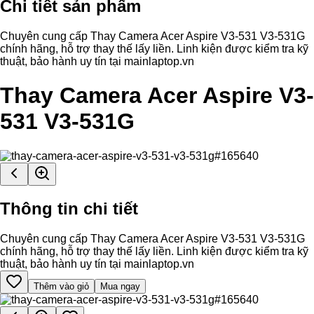
Chi tiết sản phẩm
Chuyên cung cấp Thay Camera Acer Aspire V3-531 V3-531G
chính hãng, hỗ trợ thay thế lấy liền. Linh kiện được kiểm tra kỹ
thuật, bảo hành uy tín tại mainlaptop.vn
Thay Camera Acer Aspire V3-
531 V3-531G
Thông tin chi tiết
Chuyên cung cấp Thay Camera Acer Aspire V3-531 V3-531G
chính hãng, hỗ trợ thay thế lấy liền. Linh kiện được kiểm tra kỹ
thuật, bảo hành uy tín tại mainlaptop.vn
Thêm vào giỏ
Mua ngay