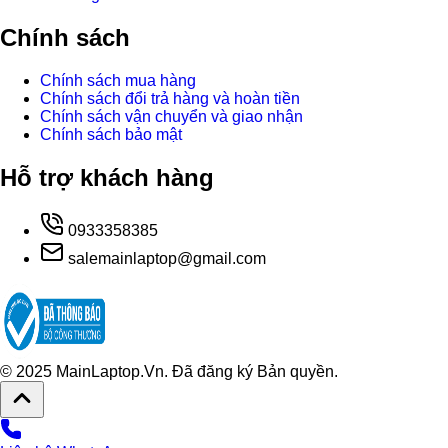
Chính sách
Chính sách mua hàng
Chính sách đổi trả hàng và hoàn tiền
Chính sách vận chuyển và giao nhận
Chính sách bảo mật
Hỗ trợ khách hàng
0933358385
salemainlaptop@gmail.com
© 2025 MainLaptop.Vn. Đã đăng ký Bản quyền.