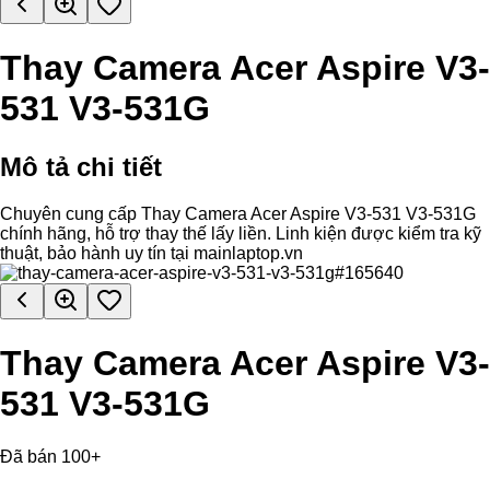
Thay Camera Acer Aspire V3-
531 V3-531G
Mô tả chi tiết
Chuyên cung cấp Thay Camera Acer Aspire V3-531 V3-531G
chính hãng, hỗ trợ thay thế lấy liền. Linh kiện được kiểm tra kỹ
thuật, bảo hành uy tín tại mainlaptop.vn
Thay Camera Acer Aspire V3-
531 V3-531G
Đã bán 100+