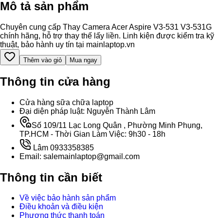
Mô tả sản phẩm
Chuyên cung cấp Thay Camera Acer Aspire V3-531 V3-531G
chính hãng, hỗ trợ thay thế lấy liền. Linh kiện được kiểm tra kỹ
thuật, bảo hành uy tín tại mainlaptop.vn
Thêm vào giỏ
Mua ngay
Thông tin cửa hàng
Cửa hàng sữa chữa laptop
Đại diện pháp luật: Nguyễn Thành Lâm
Số 109/11 Lạc Long Quân , Phường Minh Phụng,
TP.HCM - Thời Gian Làm Việc: 9h30 - 18h
Lâm 0933358385
Email: salemainlaptop@gmail.com
Thông tin cần biết
Về việc bảo hành sản phẩm
Điều khoản và điều kiện
Phương thức thanh toán