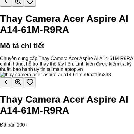
Thay Camera Acer Aspire AI
A14-61M-R9RA
Mô tả chi tiết
Chuyên cung cấp Thay Camera Acer Aspire AI A14-61M-R9RA
chính hãng, hỗ trợ thay thế lấy liền. Linh kiện được kiểm tra kỹ
thuật, bảo hành uy tín tại mainlaptop.vn
Thay Camera Acer Aspire AI
A14-61M-R9RA
Đã bán 100+