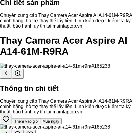
Chi tiết sản phẩm
Chuyên cung cấp Thay Camera Acer Aspire AI A14-61M-R9RA
chính hãng, hỗ trợ thay thế lấy liền. Linh kiện được kiểm tra kỹ
thuật, bảo hành uy tín tại mainlaptop.vn
Thay Camera Acer Aspire AI
A14-61M-R9RA
Thông tin chi tiết
Chuyên cung cấp Thay Camera Acer Aspire AI A14-61M-R9RA
chính hãng, hỗ trợ thay thế lấy liền. Linh kiện được kiểm tra kỹ
thuật, bảo hành uy tín tại mainlaptop.vn
Thêm vào giỏ
Mua ngay