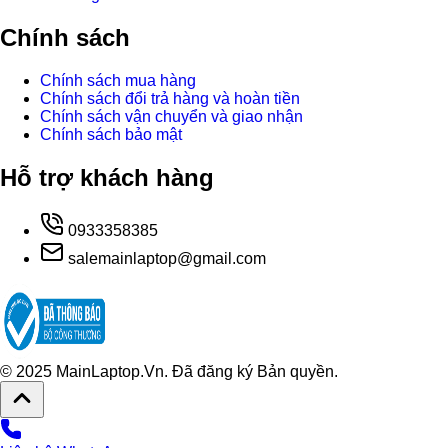
Chính sách
Chính sách mua hàng
Chính sách đổi trả hàng và hoàn tiền
Chính sách vận chuyển và giao nhận
Chính sách bảo mật
Hỗ trợ khách hàng
0933358385
salemainlaptop@gmail.com
© 2025 MainLaptop.Vn. Đã đăng ký Bản quyền.