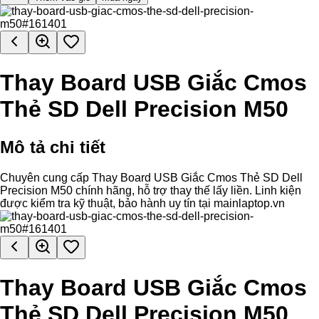
Thay Board USB Giắc Cmos
Thẻ SD Dell Precision M50
Mô tả chi tiết
Chuyên cung cấp Thay Board USB Giắc Cmos Thẻ SD Dell
Precision M50 chính hãng, hỗ trợ thay thế lấy liền. Linh kiện
được kiểm tra kỹ thuật, bảo hành uy tín tại mainlaptop.vn
Thay Board USB Giắc Cmos
Thẻ SD Dell Precision M50