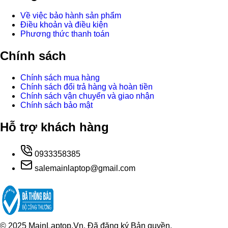
Về việc bảo hành sản phẩm
Điều khoản và điều kiện
Phương thức thanh toán
Chính sách
Chính sách mua hàng
Chính sách đổi trả hàng và hoàn tiền
Chính sách vận chuyển và giao nhận
Chính sách bảo mật
Hỗ trợ khách hàng
0933358385
salemainlaptop@gmail.com
© 2025 MainLaptop.Vn. Đã đăng ký Bản quyền.