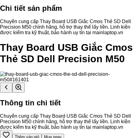
Chi tiết sản phẩm
Chuyên cung cấp Thay Board USB Giắc Cmos Thẻ SD Dell
Precision M50 chính hãng, hỗ trợ thay thế lấy liền. Linh kiện
được kiểm tra kỹ thuật, bảo hành uy tín tại mainlaptop.vn
Thay Board USB Giắc Cmos
Thẻ SD Dell Precision M50
Thông tin chi tiết
Chuyên cung cấp Thay Board USB Giắc Cmos Thẻ SD Dell
Precision M50 chính hãng, hỗ trợ thay thế lấy liền. Linh kiện
được kiểm tra kỹ thuật, bảo hành uy tín tại mainlaptop.vn
Thêm vào giỏ
Mua ngay