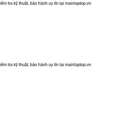
 tra kỹ thuật, bảo hành uy tín tại mainlaptop.vn
 tra kỹ thuật, bảo hành uy tín tại mainlaptop.vn