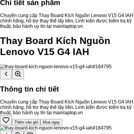
Chi tiết sản phẩm
Chuyên cung cấp Thay Board Kích Nguồn Lenovo V15 G4 IAH
chính hãng, hỗ trợ thay thế lấy liền. Linh kiện được kiểm tra kỹ
thuật, bảo hành uy tín tại mainlaptop.vn
Thay Board Kích Nguồn
Lenovo V15 G4 IAH
Thông tin chi tiết
Chuyên cung cấp Thay Board Kích Nguồn Lenovo V15 G4 IAH
chính hãng, hỗ trợ thay thế lấy liền. Linh kiện được kiểm tra kỹ
thuật, bảo hành uy tín tại mainlaptop.vn
Thêm vào giỏ
Mua ngay