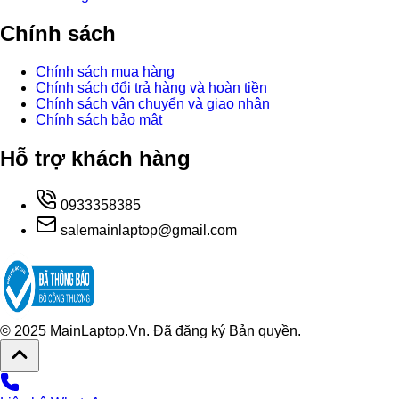
Chính sách
Chính sách mua hàng
Chính sách đổi trả hàng và hoàn tiền
Chính sách vận chuyển và giao nhận
Chính sách bảo mật
Hỗ trợ khách hàng
0933358385
salemainlaptop@gmail.com
© 2025 MainLaptop.Vn. Đã đăng ký Bản quyền.