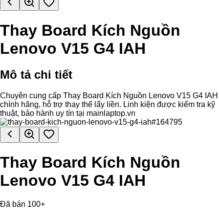
Thay Board Kích Nguồn
Lenovo V15 G4 IAH
Mô tả chi tiết
Chuyên cung cấp Thay Board Kích Nguồn Lenovo V15 G4 IAH
chính hãng, hỗ trợ thay thế lấy liền. Linh kiện được kiểm tra kỹ
thuật, bảo hành uy tín tại mainlaptop.vn
Thay Board Kích Nguồn
Lenovo V15 G4 IAH
Đã bán 100+