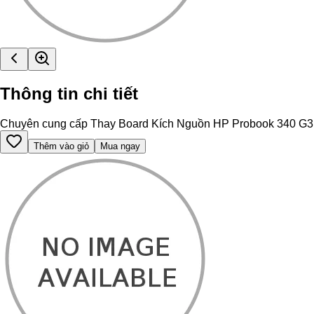
Thông tin chi tiết
Chuyên cung cấp Thay Board Kích Nguồn HP Probook 340 G3 chính
Thêm vào giỏ
Mua ngay