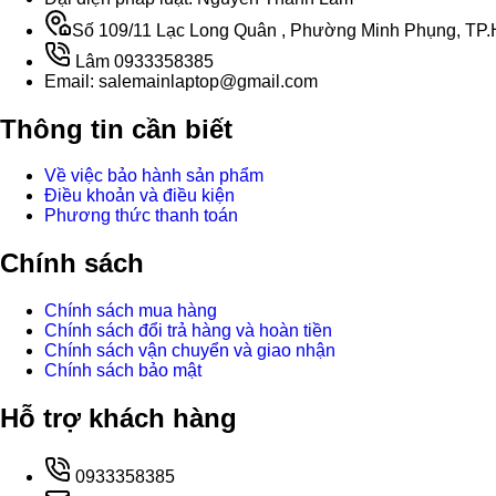
Số 109/11 Lạc Long Quân , Phường Minh Phụng, TP.H
Lâm 0933358385
Email: salemainlaptop@gmail.com
Thông tin cần biết
Về việc bảo hành sản phẩm
Điều khoản và điều kiện
Phương thức thanh toán
Chính sách
Chính sách mua hàng
Chính sách đổi trả hàng và hoàn tiền
Chính sách vận chuyển và giao nhận
Chính sách bảo mật
Hỗ trợ khách hàng
0933358385