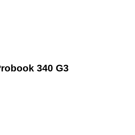
Probook 340 G3