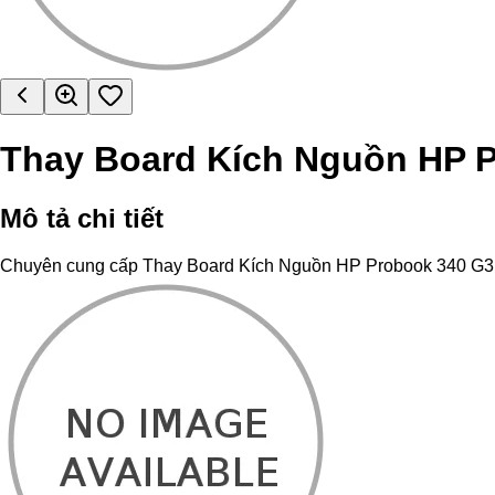
Thay Board Kích Nguồn HP 
Mô tả chi tiết
Chuyên cung cấp Thay Board Kích Nguồn HP Probook 340 G3 chính