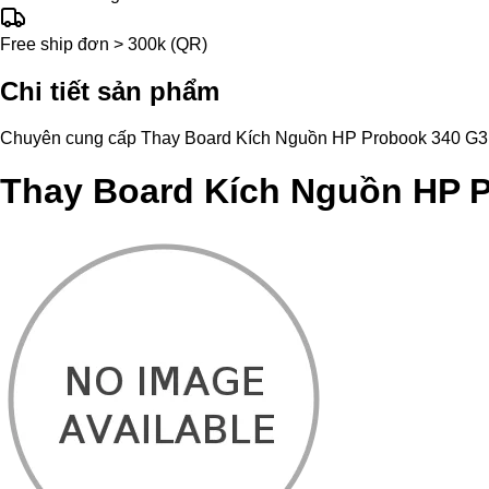
Free ship đơn > 300k (QR)
Chi tiết sản phẩm
Chuyên cung cấp Thay Board Kích Nguồn HP Probook 340 G3 chính
Thay Board Kích Nguồn HP 