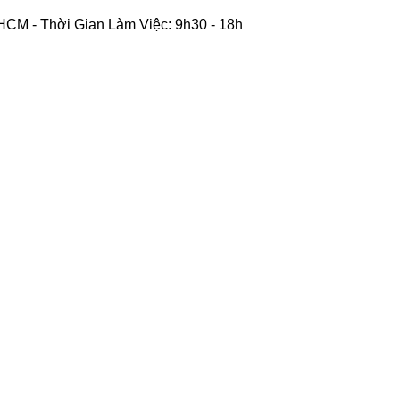
CM - Thời Gian Làm Việc: 9h30 - 18h