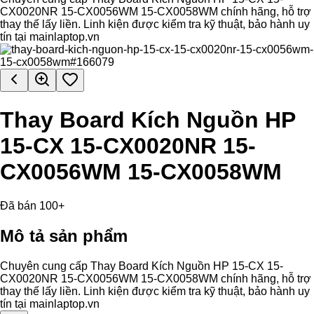
CX0020NR 15-CX0056WM 15-CX0058WM chính hãng, hỗ trợ
thay thế lấy liền. Linh kiện được kiểm tra kỹ thuật, bảo hành uy
tín tại mainlaptop.vn
Thay Board Kích Nguồn HP
15-CX 15-CX0020NR 15-
CX0056WM 15-CX0058WM
Đã bán 100+
Mô tả sản phẩm
Chuyên cung cấp Thay Board Kích Nguồn HP 15-CX 15-
CX0020NR 15-CX0056WM 15-CX0058WM chính hãng, hỗ trợ
thay thế lấy liền. Linh kiện được kiểm tra kỹ thuật, bảo hành uy
tín tại mainlaptop.vn