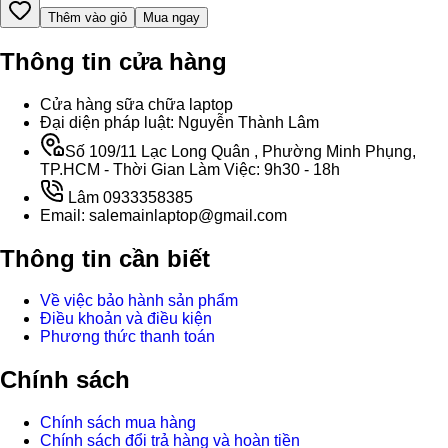
Thêm vào giỏ
Mua ngay
Thông tin cửa hàng
Cửa hàng sữa chữa laptop
Đại diện pháp luật: Nguyễn Thành Lâm
Số 109/11 Lạc Long Quân , Phường Minh Phụng,
TP.HCM - Thời Gian Làm Việc: 9h30 - 18h
Lâm 0933358385
Email: salemainlaptop@gmail.com
Thông tin cần biết
Về việc bảo hành sản phẩm
Điều khoản và điều kiện
Phương thức thanh toán
Chính sách
Chính sách mua hàng
Chính sách đổi trả hàng và hoàn tiền