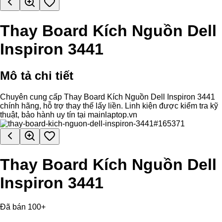
Thay Board Kích Nguồn Dell
Inspiron 3441
Mô tả chi tiết
Chuyên cung cấp Thay Board Kích Nguồn Dell Inspiron 3441
chính hãng, hỗ trợ thay thế lấy liền. Linh kiện được kiểm tra kỹ
thuật, bảo hành uy tín tại mainlaptop.vn
Thay Board Kích Nguồn Dell
Inspiron 3441
Đã bán 100+