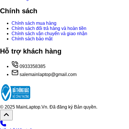
Chính sách
Chính sách mua hàng
Chính sách đổi trả hàng và hoàn tiền
Chính sách vận chuyển và giao nhận
Chính sách bảo mật
Hỗ trợ khách hàng
0933358385
salemainlaptop@gmail.com
© 2025 MainLaptop.Vn. Đã đăng ký Bản quyền.