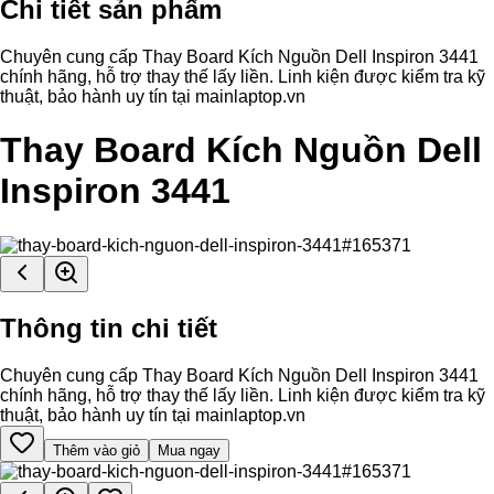
Chi tiết sản phẩm
Chuyên cung cấp Thay Board Kích Nguồn Dell Inspiron 3441
chính hãng, hỗ trợ thay thế lấy liền. Linh kiện được kiểm tra kỹ
thuật, bảo hành uy tín tại mainlaptop.vn
Thay Board Kích Nguồn Dell
Inspiron 3441
Thông tin chi tiết
Chuyên cung cấp Thay Board Kích Nguồn Dell Inspiron 3441
chính hãng, hỗ trợ thay thế lấy liền. Linh kiện được kiểm tra kỹ
thuật, bảo hành uy tín tại mainlaptop.vn
Thêm vào giỏ
Mua ngay