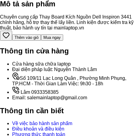
Mô tả sản phẩm
Chuyên cung cấp Thay Board Kích Nguồn Dell Inspiron 3441
chính hãng, hỗ trợ thay thế lấy liền. Linh kiện được kiểm tra kỹ
thuật, bảo hành uy tín tại mainlaptop.vn
Thêm vào giỏ
Mua ngay
Thông tin cửa hàng
Cửa hàng sữa chữa laptop
Đại diện pháp luật: Nguyễn Thành Lâm
Số 109/11 Lạc Long Quân , Phường Minh Phụng,
TP.HCM - Thời Gian Làm Việc: 9h30 - 18h
Lâm 0933358385
Email: salemainlaptop@gmail.com
Thông tin cần biết
Về việc bảo hành sản phẩm
Điều khoản và điều kiện
Phương thức thanh toán