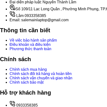
Đại diện pháp luật: Nguyễn Thành Lâm
Số 109/11 Lạc Long Quân , Phường Minh Phụng, TP.H
Lâm 0933358385
Email: salemainlaptop@gmail.com
Thông tin cần biết
Về việc bảo hành sản phẩm
Điều khoản và điều kiện
Phương thức thanh toán
Chính sách
Chính sách mua hàng
Chính sách đổi trả hàng và hoàn tiền
Chính sách vận chuyển và giao nhận
Chính sách bảo mật
Hỗ trợ khách hàng
0933358385