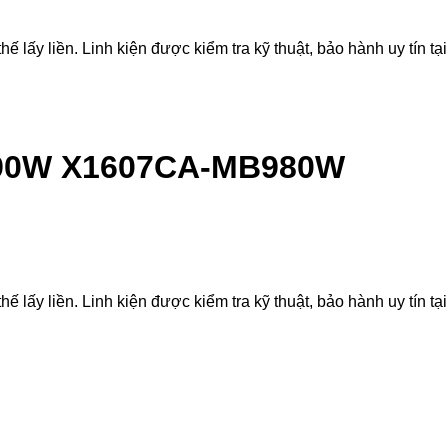
liền. Linh kiện được kiểm tra kỹ thuật, bảo hành uy tín tại
990W X1607CA-MB980W
liền. Linh kiện được kiểm tra kỹ thuật, bảo hành uy tín tại