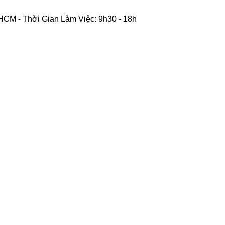
CM - Thời Gian Làm Việc: 9h30 - 18h