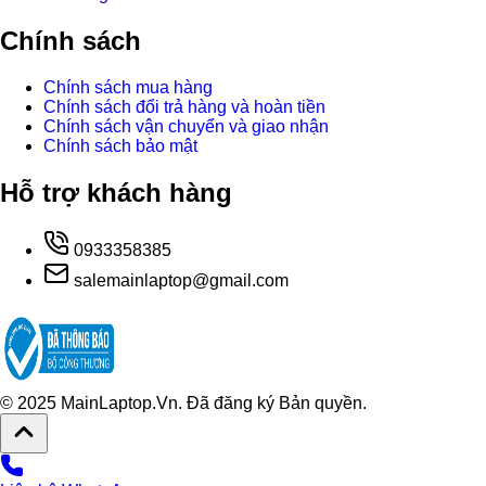
Chính sách
Chính sách mua hàng
Chính sách đổi trả hàng và hoàn tiền
Chính sách vận chuyển và giao nhận
Chính sách bảo mật
Hỗ trợ khách hàng
0933358385
salemainlaptop@gmail.com
© 2025 MainLaptop.Vn. Đã đăng ký Bản quyền.