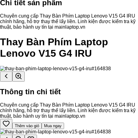
Chi tiết sản phẩm
Chuyên cung cấp Thay Bàn Phím Laptop Lenovo V15 G4 IRU
chính hãng, hỗ trợ thay thế lấy liền. Linh kiện được kiểm tra kỹ
thuật, bảo hành uy tín tại mainlaptop.vn
Thay Bàn Phím Laptop
Lenovo V15 G4 IRU
Thông tin chi tiết
Chuyên cung cấp Thay Bàn Phím Laptop Lenovo V15 G4 IRU
chính hãng, hỗ trợ thay thế lấy liền. Linh kiện được kiểm tra kỹ
thuật, bảo hành uy tín tại mainlaptop.vn
Thêm vào giỏ
Mua ngay