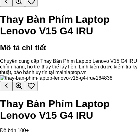
Thay Bàn Phím Laptop
Lenovo V15 G4 IRU
Mô tả chi tiết
Chuyên cung cấp Thay Bàn Phím Laptop Lenovo V15 G4 IRU
chính hãng, hỗ trợ thay thế lấy liền. Linh kiện được kiểm tra kỹ
thuật, bảo hành uy tín tại mainlaptop.vn
Thay Bàn Phím Laptop
Lenovo V15 G4 IRU
Đã bán 100+