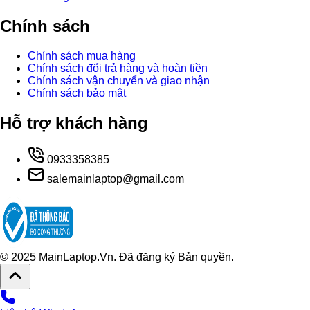
Chính sách
Chính sách mua hàng
Chính sách đổi trả hàng và hoàn tiền
Chính sách vận chuyển và giao nhận
Chính sách bảo mật
Hỗ trợ khách hàng
0933358385
salemainlaptop@gmail.com
© 2025 MainLaptop.Vn. Đã đăng ký Bản quyền.