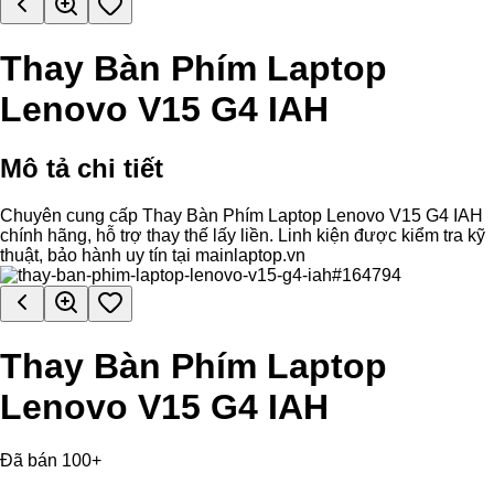
Thay Bàn Phím Laptop
Lenovo V15 G4 IAH
Mô tả chi tiết
Chuyên cung cấp Thay Bàn Phím Laptop Lenovo V15 G4 IAH
chính hãng, hỗ trợ thay thế lấy liền. Linh kiện được kiểm tra kỹ
thuật, bảo hành uy tín tại mainlaptop.vn
Thay Bàn Phím Laptop
Lenovo V15 G4 IAH
Đã bán 100+