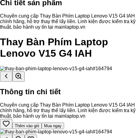
Chi tiết sản phẩm
Chuyên cung cấp Thay Bàn Phím Laptop Lenovo V15 G4 IAH
chính hãng, hỗ trợ thay thế lấy liền. Linh kiện được kiểm tra kỹ
thuật, bảo hành uy tín tại mainlaptop.vn
Thay Bàn Phím Laptop
Lenovo V15 G4 IAH
Thông tin chi tiết
Chuyên cung cấp Thay Bàn Phím Laptop Lenovo V15 G4 IAH
chính hãng, hỗ trợ thay thế lấy liền. Linh kiện được kiểm tra kỹ
thuật, bảo hành uy tín tại mainlaptop.vn
Thêm vào giỏ
Mua ngay