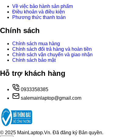
Về việc bảo hành sản phẩm
Điều khoản và điều kiện
Phương thức thanh toán
Chính sách
Chính sách mua hàng
Chính sách đổi trả hàng và hoàn tiền
Chính sách vận chuyển và giao nhận
Chính sách bảo mật
Hỗ trợ khách hàng
0933358385
salemainlaptop@gmail.com
© 2025 MainLaptop.Vn. Đã đăng ký Bản quyền.