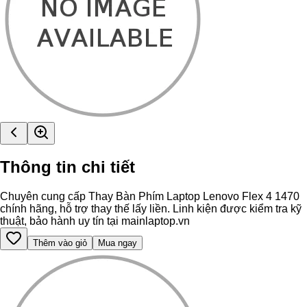
Thông tin chi tiết
Chuyên cung cấp Thay Bàn Phím Laptop Lenovo Flex 4 1470
chính hãng, hỗ trợ thay thế lấy liền. Linh kiện được kiểm tra kỹ
thuật, bảo hành uy tín tại mainlaptop.vn
Thêm vào giỏ
Mua ngay