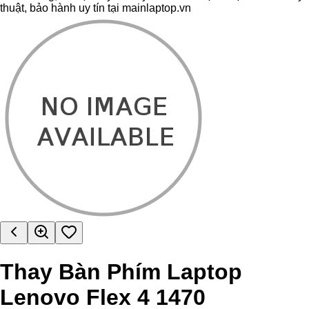
thuật, bảo hành uy tín tại mainlaptop.vn
Thay Bàn Phím Laptop
Lenovo Flex 4 1470