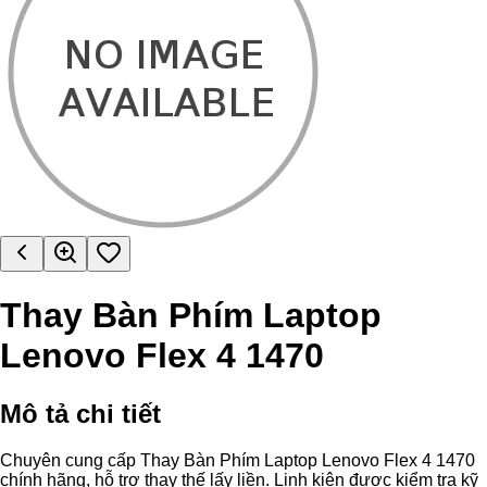
Thay Bàn Phím Laptop
Lenovo Flex 4 1470
Mô tả chi tiết
Chuyên cung cấp Thay Bàn Phím Laptop Lenovo Flex 4 1470
chính hãng, hỗ trợ thay thế lấy liền. Linh kiện được kiểm tra kỹ