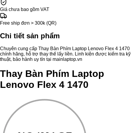
Giá chưa bao gồm VAT
Free ship đơn > 300k (QR)
Chi tiết sản phẩm
Chuyên cung cấp Thay Bàn Phím Laptop Lenovo Flex 4 1470
chính hãng, hỗ trợ thay thế lấy liền. Linh kiện được kiểm tra kỹ
thuật, bảo hành uy tín tại mainlaptop.vn
Thay Bàn Phím Laptop
Lenovo Flex 4 1470