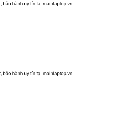
 bảo hành uy tín tại mainlaptop.vn
 bảo hành uy tín tại mainlaptop.vn