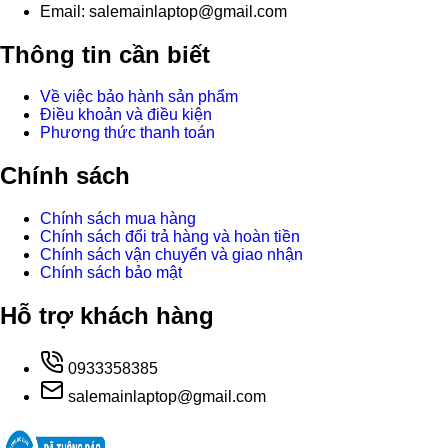
Email: salemainlaptop@gmail.com
Thông tin cần biết
Về việc bảo hành sản phẩm
Điều khoản và điều kiện
Phương thức thanh toán
Chính sách
Chính sách mua hàng
Chính sách đổi trả hàng và hoàn tiền
Chính sách vận chuyển và giao nhận
Chính sách bảo mật
Hỗ trợ khách hàng
0933358385
salemainlaptop@gmail.com