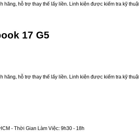
g, hỗ trợ thay thế lấy liền. Linh kiện được kiểm tra kỹ thuật,
book 17 G5
g, hỗ trợ thay thế lấy liền. Linh kiện được kiểm tra kỹ thuật,
CM - Thời Gian Làm Việc: 9h30 - 18h