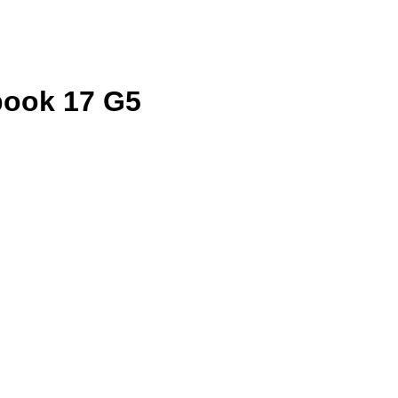
book 17 G5