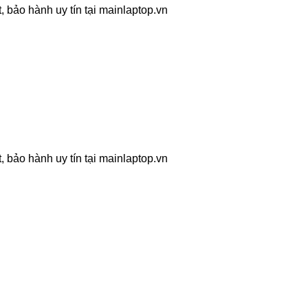
 bảo hành uy tín tại mainlaptop.vn
 bảo hành uy tín tại mainlaptop.vn