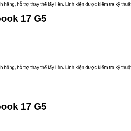
g, hỗ trợ thay thế lấy liền. Linh kiện được kiểm tra kỹ thuật,
book 17 G5
g, hỗ trợ thay thế lấy liền. Linh kiện được kiểm tra kỹ thuật,
book 17 G5