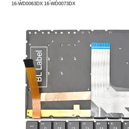
16-WD0063DX 16-WD0073DX