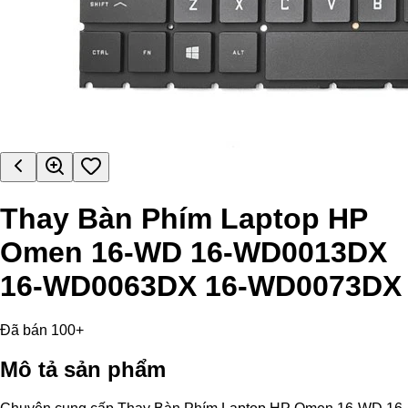
Thay Bàn Phím Laptop HP
Omen 16-WD 16-WD0013DX
16-WD0063DX 16-WD0073DX
Đã bán 100+
Mô tả sản phẩm