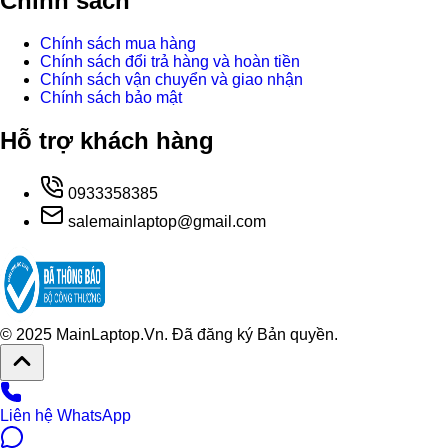
Chính sách
Chính sách mua hàng
Chính sách đổi trả hàng và hoàn tiền
Chính sách vận chuyển và giao nhận
Chính sách bảo mật
Hỗ trợ khách hàng
0933358385
salemainlaptop@gmail.com
© 2025 MainLaptop.Vn. Đã đăng ký Bản quyền.
Liên hệ WhatsApp