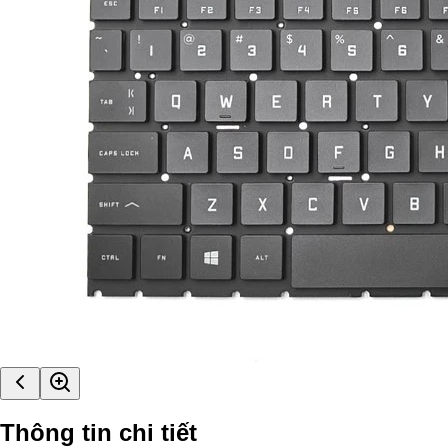
Thông tin chi tiết