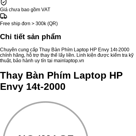
Giá chưa bao gồm VAT
Free ship đơn > 300k (QR)
Chi tiết sản phẩm
Chuyên cung cấp Thay Bàn Phím Laptop HP Envy 14t-2000
chính hãng, hỗ trợ thay thế lấy liền. Linh kiện được kiểm tra kỹ
thuật, bảo hành uy tín tại mainlaptop.vn
Thay Bàn Phím Laptop HP
Envy 14t-2000