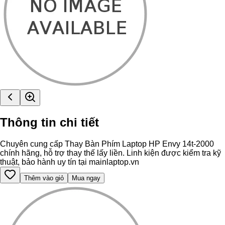
Thông tin chi tiết
Chuyên cung cấp Thay Bàn Phím Laptop HP Envy 14t-2000
chính hãng, hỗ trợ thay thế lấy liền. Linh kiện được kiểm tra kỹ
thuật, bảo hành uy tín tại mainlaptop.vn
Thêm vào giỏ
Mua ngay