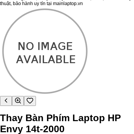
thuật, bảo hành uy tín tại mainlaptop.vn
Thay Bàn Phím Laptop HP
Envy 14t-2000