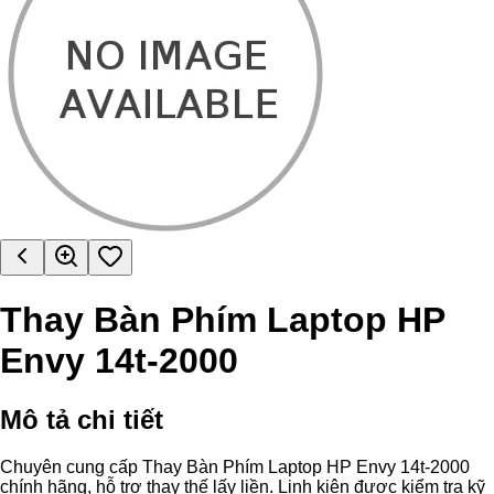
Thay Bàn Phím Laptop HP
Envy 14t-2000
Mô tả chi tiết
Chuyên cung cấp Thay Bàn Phím Laptop HP Envy 14t-2000
chính hãng, hỗ trợ thay thế lấy liền. Linh kiện được kiểm tra kỹ