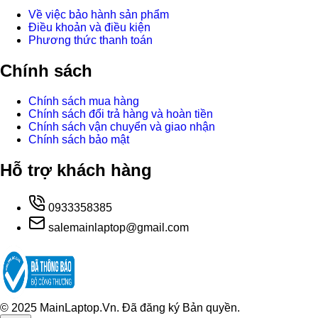
Về việc bảo hành sản phẩm
Điều khoản và điều kiện
Phương thức thanh toán
Chính sách
Chính sách mua hàng
Chính sách đổi trả hàng và hoàn tiền
Chính sách vận chuyển và giao nhận
Chính sách bảo mật
Hỗ trợ khách hàng
0933358385
salemainlaptop@gmail.com
© 2025 MainLaptop.Vn. Đã đăng ký Bản quyền.