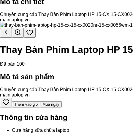
Mô tả chi tiết
Chuyên cung cấp Thay Bàn Phím Laptop HP 15-CX 15-CX0020NR 
mainlaptop.vn
Thay Bàn Phím Laptop HP 
Đã bán 100+
Mô tả sản phẩm
Chuyên cung cấp Thay Bàn Phím Laptop HP 15-CX 15-CX0020NR 
mainlaptop.vn
Thêm vào giỏ
Mua ngay
Thông tin cửa hàng
Cửa hàng sữa chữa laptop