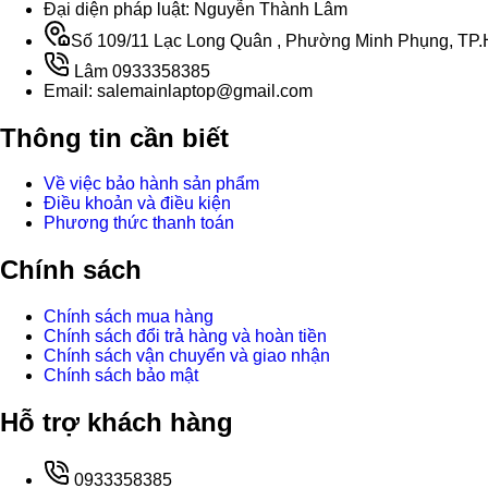
Đại diện pháp luật: Nguyễn Thành Lâm
Số 109/11 Lạc Long Quân , Phường Minh Phụng, TP.H
Lâm 0933358385
Email: salemainlaptop@gmail.com
Thông tin cần biết
Về việc bảo hành sản phẩm
Điều khoản và điều kiện
Phương thức thanh toán
Chính sách
Chính sách mua hàng
Chính sách đổi trả hàng và hoàn tiền
Chính sách vận chuyển và giao nhận
Chính sách bảo mật
Hỗ trợ khách hàng
0933358385