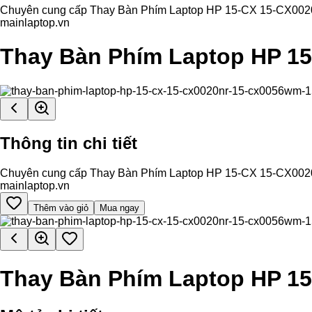
Chuyên cung cấp Thay Bàn Phím Laptop HP 15-CX 15-CX0020NR 
mainlaptop.vn
Thay Bàn Phím Laptop HP 
Thông tin chi tiết
Chuyên cung cấp Thay Bàn Phím Laptop HP 15-CX 15-CX0020NR 
mainlaptop.vn
Thêm vào giỏ
Mua ngay
Thay Bàn Phím Laptop HP 