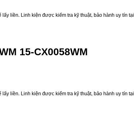
ền. Linh kiện được kiểm tra kỹ thuật, bảo hành uy tín tại
56WM 15-CX0058WM
ền. Linh kiện được kiểm tra kỹ thuật, bảo hành uy tín tại