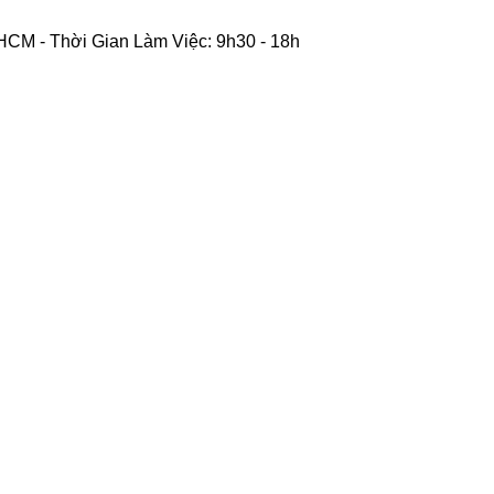
CM - Thời Gian Làm Việc: 9h30 - 18h