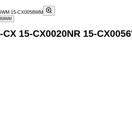
15-CX 15-CX0020NR 15-CX00