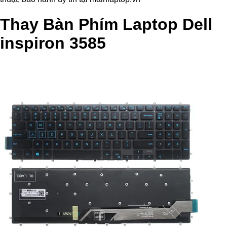
Thay Bàn Phím Laptop Dell
inspiron 3585