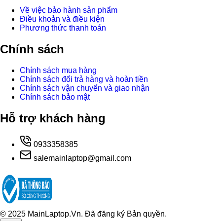
Về việc bảo hành sản phẩm
Điều khoản và điều kiện
Phương thức thanh toán
Chính sách
Chính sách mua hàng
Chính sách đổi trả hàng và hoàn tiền
Chính sách vận chuyển và giao nhận
Chính sách bảo mật
Hỗ trợ khách hàng
0933358385
salemainlaptop@gmail.com
© 2025 MainLaptop.Vn. Đã đăng ký Bản quyền.