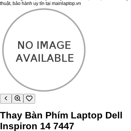
thuật, bảo hành uy tín tại mainlaptop.vn
Thay Bàn Phím Laptop Dell
Inspiron 14 7447