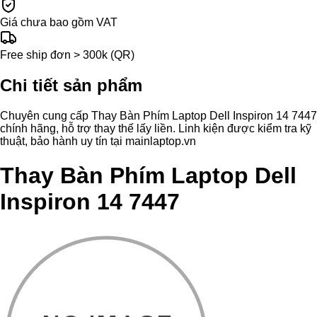
Giá chưa bao gồm VAT
Free ship đơn > 300k (QR)
Chi tiết sản phẩm
Chuyên cung cấp Thay Bàn Phím Laptop Dell Inspiron 14 7447
chính hãng, hỗ trợ thay thế lấy liền. Linh kiện được kiểm tra kỹ
thuật, bảo hành uy tín tại mainlaptop.vn
Thay Bàn Phím Laptop Dell
Inspiron 14 7447