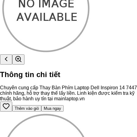
Thông tin chi tiết
Chuyên cung cấp Thay Bàn Phím Laptop Dell Inspiron 14 7447
chính hãng, hỗ trợ thay thế lấy liền. Linh kiện được kiểm tra kỹ
thuật, bảo hành uy tín tại mainlaptop.vn
Thêm vào giỏ
Mua ngay