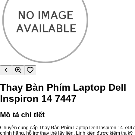
Thay Bàn Phím Laptop Dell
Inspiron 14 7447
Mô tả chi tiết
Chuyên cung cấp Thay Bàn Phím Laptop Dell Inspiron 14 7447
chính hãng, hỗ trợ thay thế lấy liền. Linh kiện được kiểm tra kỹ