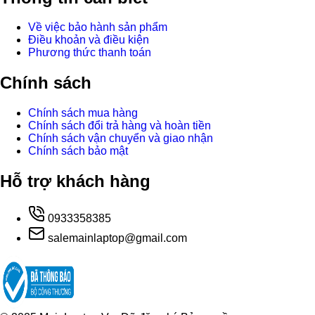
Về việc bảo hành sản phẩm
Điều khoản và điều kiện
Phương thức thanh toán
Chính sách
Chính sách mua hàng
Chính sách đổi trả hàng và hoàn tiền
Chính sách vận chuyển và giao nhận
Chính sách bảo mật
Hỗ trợ khách hàng
0933358385
salemainlaptop@gmail.com