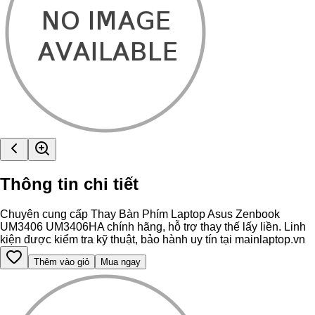
Thông tin chi tiết
Chuyên cung cấp Thay Bàn Phím Laptop Asus Zenbook
UM3406 UM3406HA chính hãng, hỗ trợ thay thế lấy liền. Linh
kiện được kiểm tra kỹ thuật, bảo hành uy tín tại mainlaptop.vn
Thêm vào giỏ
Mua ngay