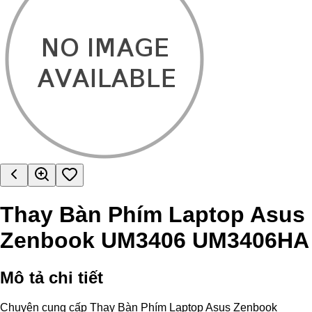
Thay Bàn Phím Laptop Asus
Zenbook UM3406 UM3406HA
Mô tả chi tiết
Chuyên cung cấp Thay Bàn Phím Laptop Asus Zenbook