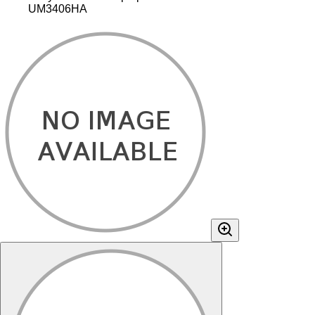
UM3406HA