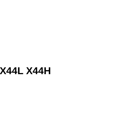
 X44L X44H