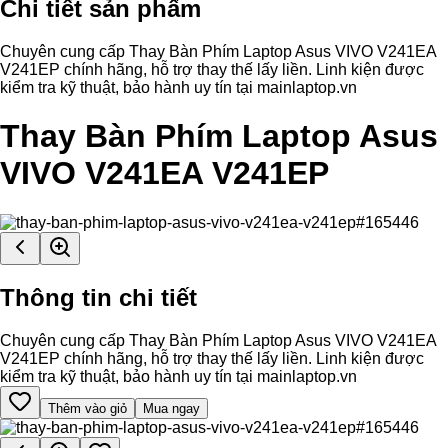
Chi tiết sản phẩm
Chuyên cung cấp Thay Bàn Phím Laptop Asus VIVO V241EA
V241EP chính hãng, hỗ trợ thay thế lấy liền. Linh kiện được
kiểm tra kỹ thuật, bảo hành uy tín tại mainlaptop.vn
Thay Bàn Phím Laptop Asus
VIVO V241EA V241EP
Thông tin chi tiết
Chuyên cung cấp Thay Bàn Phím Laptop Asus VIVO V241EA
V241EP chính hãng, hỗ trợ thay thế lấy liền. Linh kiện được
kiểm tra kỹ thuật, bảo hành uy tín tại mainlaptop.vn
Thêm vào giỏ
Mua ngay