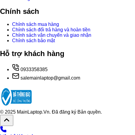
Chính sách
Chính sách mua hàng
Chính sách đổi trả hàng và hoàn tiền
Chính sách vận chuyển và giao nhận
Chính sách bảo mật
Hỗ trợ khách hàng
0933358385
salemainlaptop@gmail.com
© 2025 MainLaptop.Vn. Đã đăng ký Bản quyền.