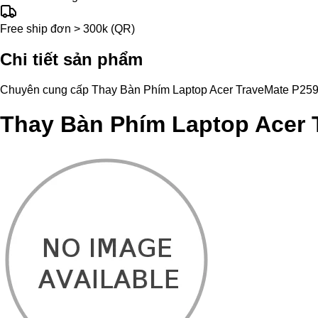
Free ship đơn > 300k (QR)
Chi tiết sản phẩm
Chuyên cung cấp Thay Bàn Phím Laptop Acer TraveMate P259 chín
Thay Bàn Phím Laptop Acer 