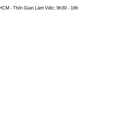
CM - Thời Gian Làm Việc: 9h30 - 18h