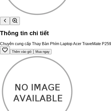
Thông tin chi tiết
Chuyên cung cấp Thay Bàn Phím Laptop Acer TraveMate P259 chín
Thêm vào giỏ
Mua ngay