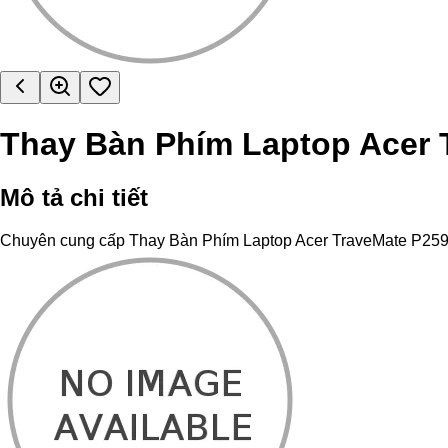
Thay Bàn Phím Laptop Acer 
Mô tả chi tiết
Chuyên cung cấp Thay Bàn Phím Laptop Acer TraveMate P259 chín