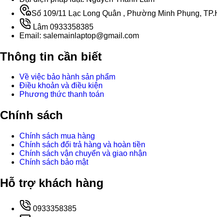
Số 109/11 Lạc Long Quân , Phường Minh Phụng, TP.H
Lâm 0933358385
Email: salemainlaptop@gmail.com
Thông tin cần biết
Về việc bảo hành sản phẩm
Điều khoản và điều kiện
Phương thức thanh toán
Chính sách
Chính sách mua hàng
Chính sách đổi trả hàng và hoàn tiền
Chính sách vận chuyển và giao nhận
Chính sách bảo mật
Hỗ trợ khách hàng
0933358385