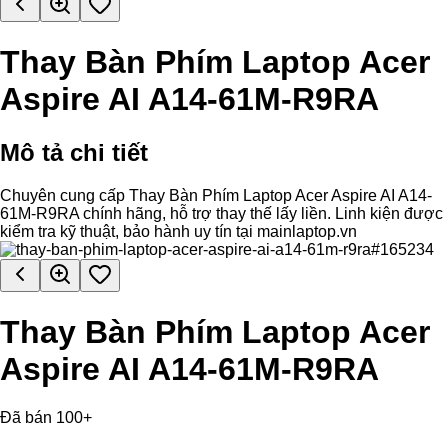
Thay Bàn Phím Laptop Acer
Aspire AI A14-61M-R9RA
Mô tả chi tiết
Chuyên cung cấp Thay Bàn Phím Laptop Acer Aspire AI A14-
61M-R9RA chính hãng, hỗ trợ thay thế lấy liền. Linh kiện được
kiểm tra kỹ thuật, bảo hành uy tín tại mainlaptop.vn
Thay Bàn Phím Laptop Acer
Aspire AI A14-61M-R9RA
Đã bán 100+