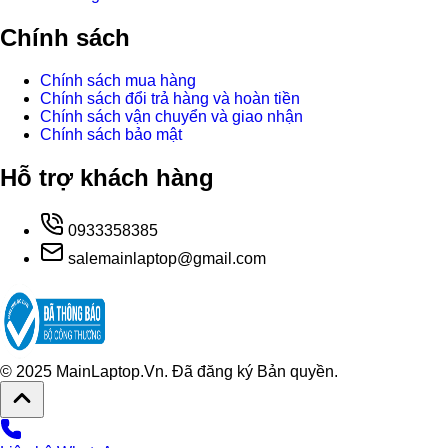
Chính sách
Chính sách mua hàng
Chính sách đổi trả hàng và hoàn tiền
Chính sách vận chuyển và giao nhận
Chính sách bảo mật
Hỗ trợ khách hàng
0933358385
salemainlaptop@gmail.com
© 2025 MainLaptop.Vn. Đã đăng ký Bản quyền.