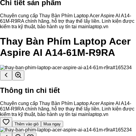
Chi tiết sản phẩm
Chuyên cung cấp Thay Bàn Phím Laptop Acer Aspire AI A14-
61M-R9RA chính hãng, hỗ trợ thay thế lấy liền. Linh kiện được
kiểm tra kỹ thuật, bảo hành uy tín tại mainlaptop.vn
Thay Bàn Phím Laptop Acer
Aspire AI A14-61M-R9RA
Thông tin chi tiết
Chuyên cung cấp Thay Bàn Phím Laptop Acer Aspire AI A14-
61M-R9RA chính hãng, hỗ trợ thay thế lấy liền. Linh kiện được
kiểm tra kỹ thuật, bảo hành uy tín tại mainlaptop.vn
Thêm vào giỏ
Mua ngay