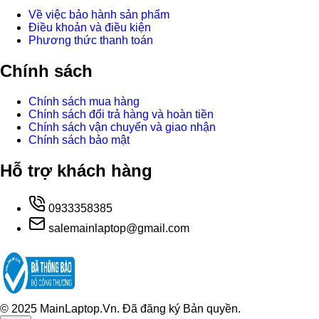
Về việc bảo hành sản phẩm
Điều khoản và điều kiện
Phương thức thanh toán
Chính sách
Chính sách mua hàng
Chính sách đổi trả hàng và hoàn tiền
Chính sách vận chuyển và giao nhận
Chính sách bảo mật
Hỗ trợ khách hàng
0933358385
salemainlaptop@gmail.com
© 2025 MainLaptop.Vn. Đã đăng ký Bản quyền.