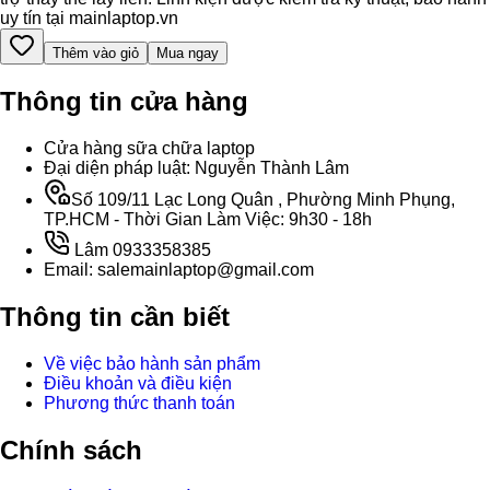
uy tín tại mainlaptop.vn
Thêm vào giỏ
Mua ngay
Thông tin cửa hàng
Cửa hàng sữa chữa laptop
Đại diện pháp luật: Nguyễn Thành Lâm
Số 109/11 Lạc Long Quân , Phường Minh Phụng,
TP.HCM - Thời Gian Làm Việc: 9h30 - 18h
Lâm 0933358385
Email: salemainlaptop@gmail.com
Thông tin cần biết
Về việc bảo hành sản phẩm
Điều khoản và điều kiện
Phương thức thanh toán
Chính sách