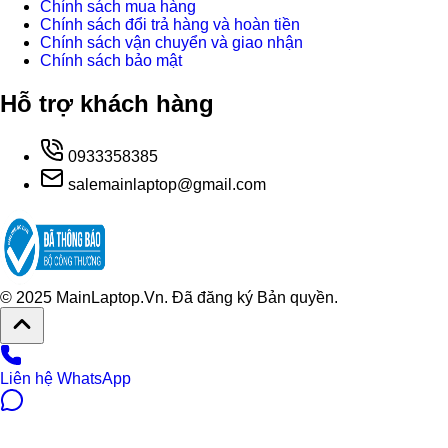
Chính sách mua hàng
Chính sách đổi trả hàng và hoàn tiền
Chính sách vận chuyển và giao nhận
Chính sách bảo mật
Hỗ trợ khách hàng
0933358385
salemainlaptop@gmail.com
© 2025 MainLaptop.Vn. Đã đăng ký Bản quyền.
Liên hệ WhatsApp