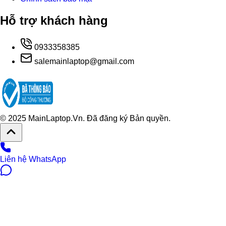
Hỗ trợ khách hàng
0933358385
salemainlaptop@gmail.com
© 2025 MainLaptop.Vn. Đã đăng ký Bản quyền.
Liên hệ WhatsApp