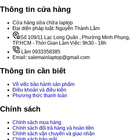
Thông tin cửa hàng
Cửa hàng sữa chữa laptop
Đại diện pháp luật: Nguyễn Thành Lâm
Số 109/11 Lạc Long Quân , Phường Minh Phụng,
TP.HCM - Thời Gian Làm Việc: 9h30 - 18h
Lâm 0933358385
Email: salemainlaptop@gmail.com
Thông tin cần biết
Về việc bảo hành sản phẩm
Điều khoản và điều kiện
Phương thức thanh toán
Chính sách
Chính sách mua hàng
Chính sách đổi trả hàng và hoàn tiền
Chính sách vận chuyển và giao nhận
Chính sách bảo mật