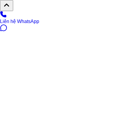
Liên hệ WhatsApp