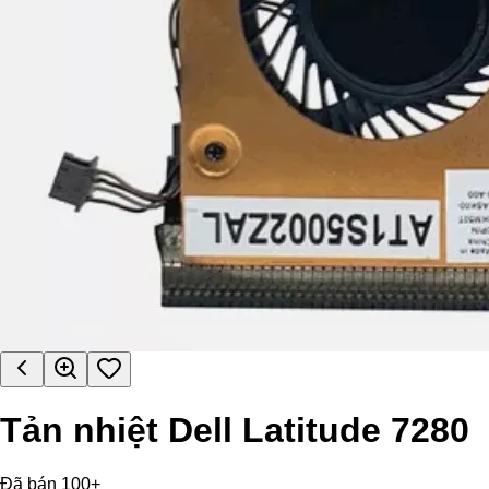
Tản nhiệt Dell Latitude 7280
Đã bán 100+