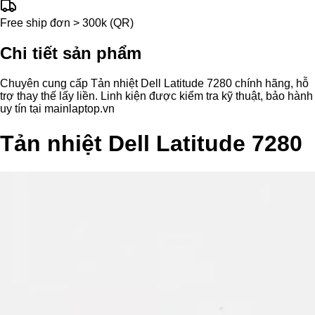
Free ship đơn > 300k (QR)
Chi tiết sản phẩm
Chuyên cung cấp Tản nhiệt Dell Latitude 7280 chính hãng, hỗ
trợ thay thế lấy liền. Linh kiện được kiểm tra kỹ thuật, bảo hành
uy tín tại mainlaptop.vn
Tản nhiệt Dell Latitude 7280