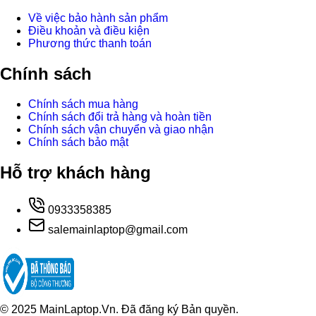
Về việc bảo hành sản phẩm
Điều khoản và điều kiện
Phương thức thanh toán
Chính sách
Chính sách mua hàng
Chính sách đổi trả hàng và hoàn tiền
Chính sách vận chuyển và giao nhận
Chính sách bảo mật
Hỗ trợ khách hàng
0933358385
salemainlaptop@gmail.com
© 2025 MainLaptop.Vn. Đã đăng ký Bản quyền.