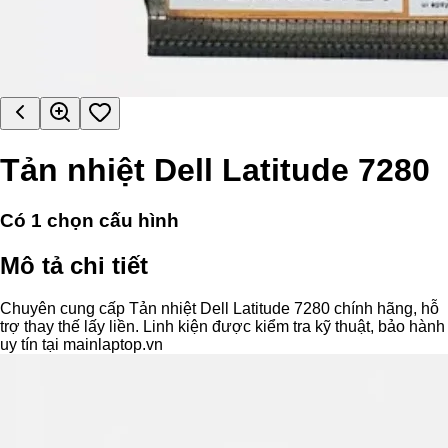
Tản nhiệt Dell Latitude 7280
Có
1
chọn cấu hình
Mô tả chi tiết
Chuyên cung cấp Tản nhiệt Dell Latitude 7280 chính hãng, hỗ
trợ thay thế lấy liền. Linh kiện được kiểm tra kỹ thuật, bảo hành
uy tín tại mainlaptop.vn