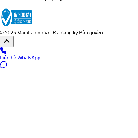
© 2025 MainLaptop.Vn. Đã đăng ký Bản quyền.
Liên hệ WhatsApp