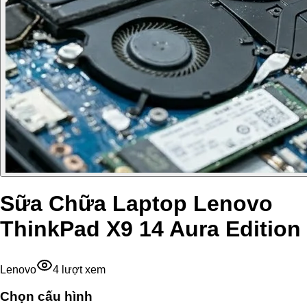
Sữa Chữa Laptop Lenovo
ThinkPad X9 14 Aura Edition
Lenovo
4
lượt xem
Chọn cấu hình