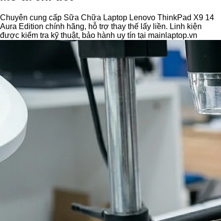
Chuyên cung cấp Sữa Chữa Laptop Lenovo ThinkPad X9 14
Aura Edition chính hãng, hỗ trợ thay thế lấy liền. Linh kiện
được kiểm tra kỹ thuật, bảo hành uy tín tại mainlaptop.vn