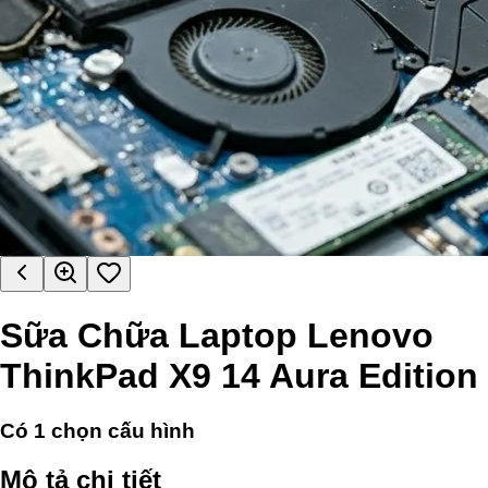
Sữa Chữa Laptop Lenovo
ThinkPad X9 14 Aura Edition
Có
1
chọn cấu hình
Mô tả chi tiết