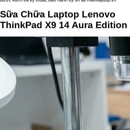
Sữa Chữa Laptop Lenovo
ThinkPad X9 14 Aura Edition