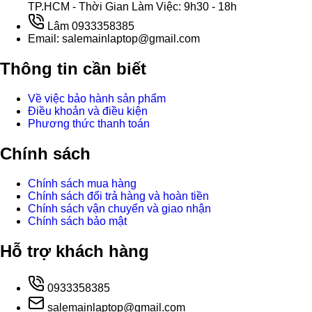
TP.HCM - Thời Gian Làm Việc: 9h30 - 18h
Lâm 0933358385
Email: salemainlaptop@gmail.com
Thông tin cần biết
Về việc bảo hành sản phẩm
Điều khoản và điều kiện
Phương thức thanh toán
Chính sách
Chính sách mua hàng
Chính sách đổi trả hàng và hoàn tiền
Chính sách vận chuyển và giao nhận
Chính sách bảo mật
Hỗ trợ khách hàng
0933358385
salemainlaptop@gmail.com