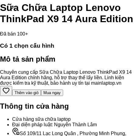
Sữa Chữa Laptop Lenovo
ThinkPad X9 14 Aura Edition
Đã bán 100+
Có
1
chọn cấu hình
Mô tả sản phẩm
Chuyên cung cấp Sữa Chữa Laptop Lenovo ThinkPad X9 14
Aura Edition chính hãng, hỗ trợ thay thế lấy liền. Linh kiện
được kiểm tra kỹ thuật, bảo hành uy tín tại mainlaptop.vn
Thêm vào giỏ
Mua ngay
Thông tin cửa hàng
Cửa hàng sữa chữa laptop
Đại diện pháp luật: Nguyễn Thành Lâm
Số 109/11 Lạc Long Quân , Phường Minh Phụng,