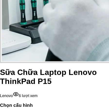
Sữa Chữa Laptop Lenovo
ThinkPad P15
Lenovo
6
lượt xem
Chọn cấu hình