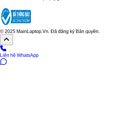
© 2025 MainLaptop.Vn. Đã đăng ký Bản quyền.
Liên hệ WhatsApp