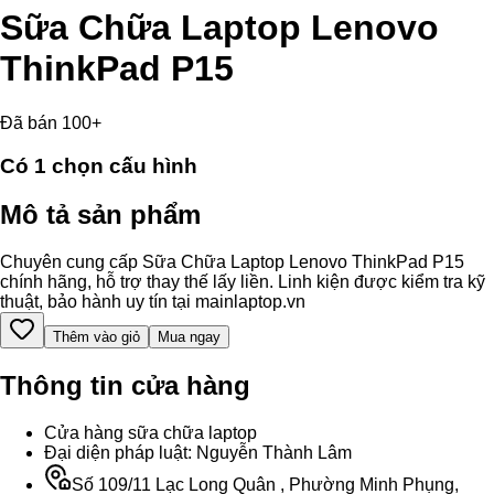
Sữa Chữa Laptop Lenovo
ThinkPad P15
Đã bán 100+
Có
1
chọn cấu hình
Mô tả sản phẩm
Chuyên cung cấp Sữa Chữa Laptop Lenovo ThinkPad P15
chính hãng, hỗ trợ thay thế lấy liền. Linh kiện được kiểm tra kỹ
thuật, bảo hành uy tín tại mainlaptop.vn
Thêm vào giỏ
Mua ngay
Thông tin cửa hàng
Cửa hàng sữa chữa laptop
Đại diện pháp luật: Nguyễn Thành Lâm
Số 109/11 Lạc Long Quân , Phường Minh Phụng,