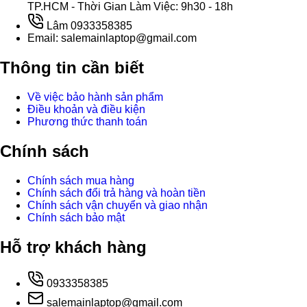
TP.HCM - Thời Gian Làm Việc: 9h30 - 18h
Lâm 0933358385
Email: salemainlaptop@gmail.com
Thông tin cần biết
Về việc bảo hành sản phẩm
Điều khoản và điều kiện
Phương thức thanh toán
Chính sách
Chính sách mua hàng
Chính sách đổi trả hàng và hoàn tiền
Chính sách vận chuyển và giao nhận
Chính sách bảo mật
Hỗ trợ khách hàng
0933358385
salemainlaptop@gmail.com