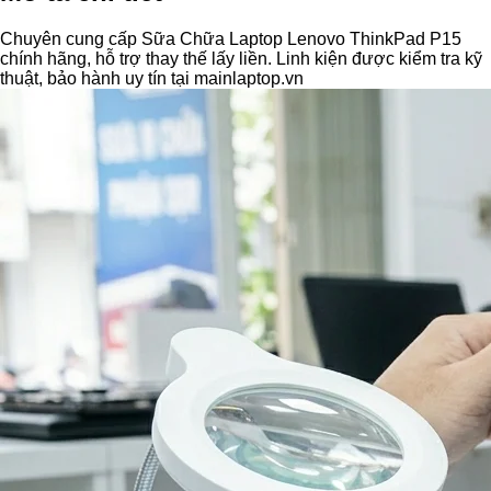
Chuyên cung cấp Sữa Chữa Laptop Lenovo ThinkPad P15
chính hãng, hỗ trợ thay thế lấy liền. Linh kiện được kiểm tra kỹ
thuật, bảo hành uy tín tại mainlaptop.vn