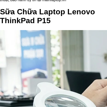
Sữa Chữa Laptop Lenovo
ThinkPad P15