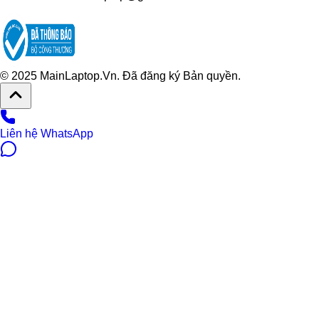
© 2025 MainLaptop.Vn. Đã đăng ký Bản quyền.
Liên hệ WhatsApp