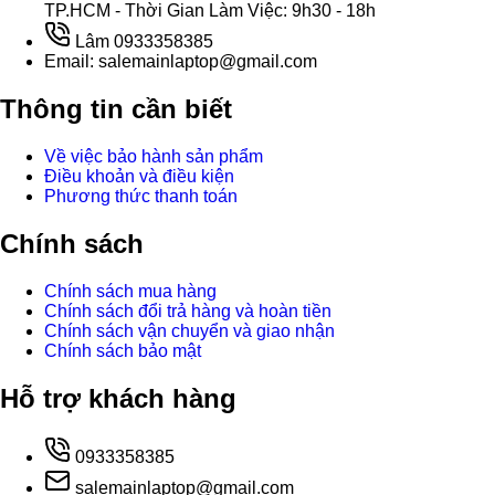
TP.HCM - Thời Gian Làm Việc: 9h30 - 18h
Lâm 0933358385
Email: salemainlaptop@gmail.com
Thông tin cần biết
Về việc bảo hành sản phẩm
Điều khoản và điều kiện
Phương thức thanh toán
Chính sách
Chính sách mua hàng
Chính sách đổi trả hàng và hoàn tiền
Chính sách vận chuyển và giao nhận
Chính sách bảo mật
Hỗ trợ khách hàng
0933358385
salemainlaptop@gmail.com