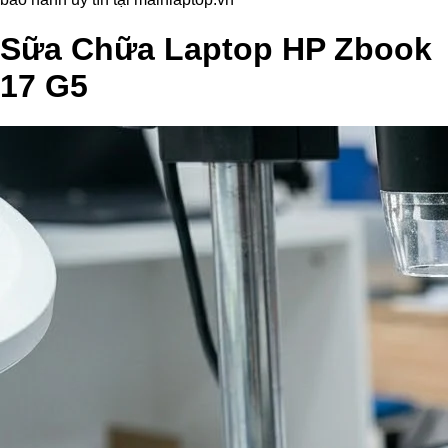
Sữa Chữa Laptop HP Zbook
17 G5