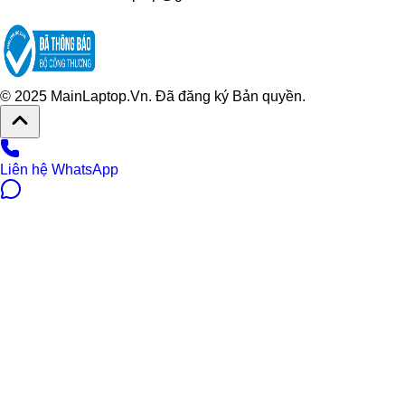
© 2025 MainLaptop.Vn. Đã đăng ký Bản quyền.
Liên hệ WhatsApp