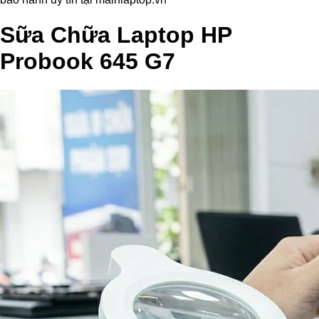
Sữa Chữa Laptop HP
Probook 645 G7