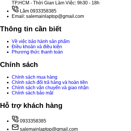
TP.HCM - Thời Gian Làm Việc: 9h30 - 18h
Lâm 0933358385
Email: salemainlaptop@gmail.com
Thông tin cần biết
Về việc bảo hành sản phẩm
Điều khoản và điều kiện
Phương thức thanh toán
Chính sách
Chính sách mua hàng
Chính sách đổi trả hàng và hoàn tiền
Chính sách vận chuyển và giao nhận
Chính sách bảo mật
Hỗ trợ khách hàng
0933358385
salemainlaptop@gmail.com