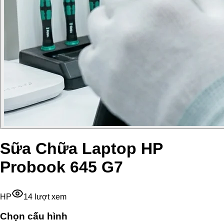
Sữa Chữa Laptop HP
Probook 645 G7
HP
14
lượt xem
Chọn cấu hình