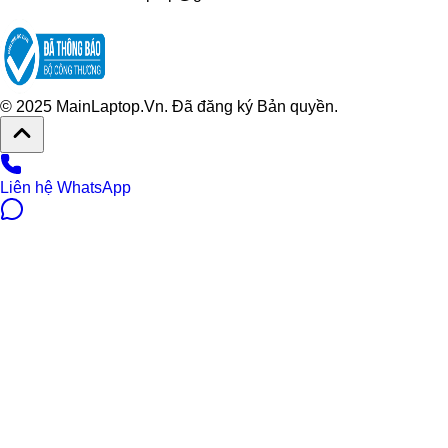
© 2025 MainLaptop.Vn. Đã đăng ký Bản quyền.
Liên hệ WhatsApp