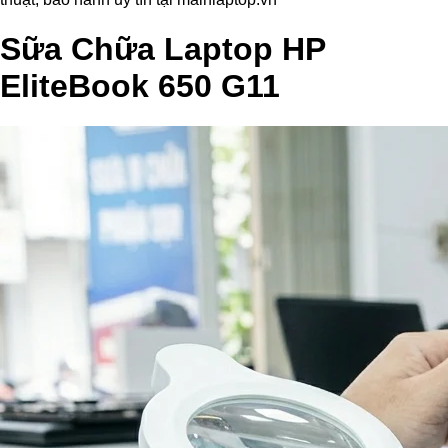
Sữa Chữa Laptop HP
EliteBook 650 G11