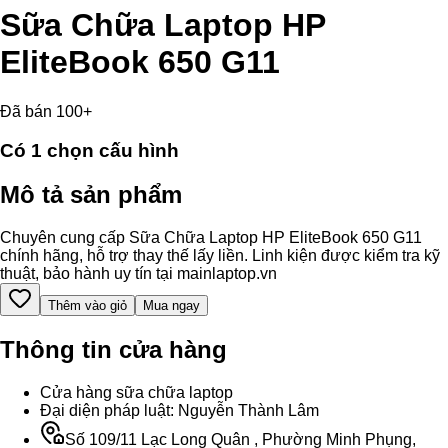
Sữa Chữa Laptop HP
EliteBook 650 G11
Đã bán 100+
Có
1
chọn cấu hình
Mô tả sản phẩm
Chuyên cung cấp Sữa Chữa Laptop HP EliteBook 650 G11
chính hãng, hỗ trợ thay thế lấy liền. Linh kiện được kiểm tra kỹ
thuật, bảo hành uy tín tại mainlaptop.vn
Thêm vào giỏ
Mua ngay
Thông tin cửa hàng
Cửa hàng sữa chữa laptop
Đại diện pháp luật: Nguyễn Thành Lâm
Số 109/11 Lạc Long Quân , Phường Minh Phụng,