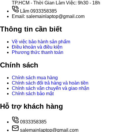
TP.HCM - Thời Gian Làm Việc: 9h30 - 18h
Lâm 0933358385
Email: salemainlaptop@gmail.com
Thông tin cần biết
Về việc bảo hành sản phẩm
Điều khoản và điều kiện
Phương thức thanh toán
Chính sách
Chính sách mua hàng
Chính sách đổi trả hàng và hoàn tiền
Chính sách vận chuyển và giao nhận
Chính sách bảo mật
Hỗ trợ khách hàng
0933358385
salemainlaptop@gmail.com