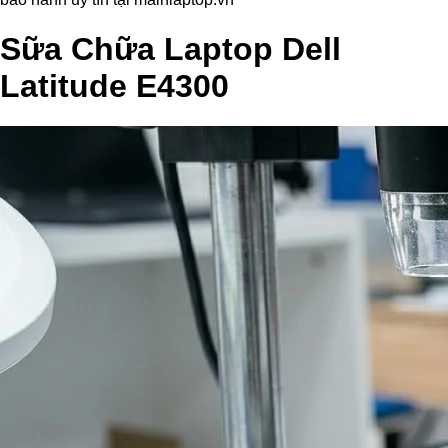
Sữa Chữa Laptop Dell
Latitude E4300