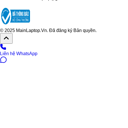
© 2025 MainLaptop.Vn. Đã đăng ký Bản quyền.
Liên hệ WhatsApp