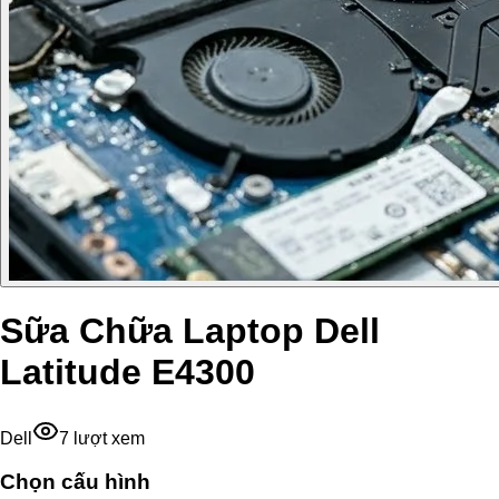
Sữa Chữa Laptop Dell
Latitude E4300
Dell
7
lượt xem
Chọn cấu hình