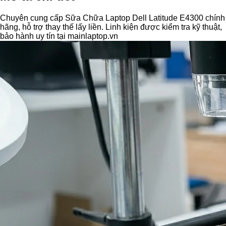
Chuyên cung cấp Sữa Chữa Laptop Dell Latitude E4300 chính
hãng, hỗ trợ thay thế lấy liền. Linh kiện được kiểm tra kỹ thuật,
bảo hành uy tín tại mainlaptop.vn