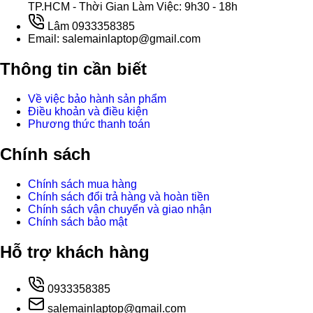
TP.HCM - Thời Gian Làm Việc: 9h30 - 18h
Lâm 0933358385
Email: salemainlaptop@gmail.com
Thông tin cần biết
Về việc bảo hành sản phẩm
Điều khoản và điều kiện
Phương thức thanh toán
Chính sách
Chính sách mua hàng
Chính sách đổi trả hàng và hoàn tiền
Chính sách vận chuyển và giao nhận
Chính sách bảo mật
Hỗ trợ khách hàng
0933358385
salemainlaptop@gmail.com