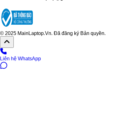
© 2025 MainLaptop.Vn. Đã đăng ký Bản quyền.
Liên hệ WhatsApp