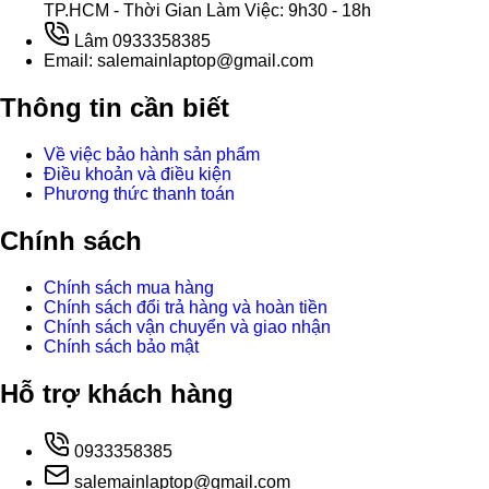
TP.HCM - Thời Gian Làm Việc: 9h30 - 18h
Lâm 0933358385
Email: salemainlaptop@gmail.com
Thông tin cần biết
Về việc bảo hành sản phẩm
Điều khoản và điều kiện
Phương thức thanh toán
Chính sách
Chính sách mua hàng
Chính sách đổi trả hàng và hoàn tiền
Chính sách vận chuyển và giao nhận
Chính sách bảo mật
Hỗ trợ khách hàng
0933358385
salemainlaptop@gmail.com