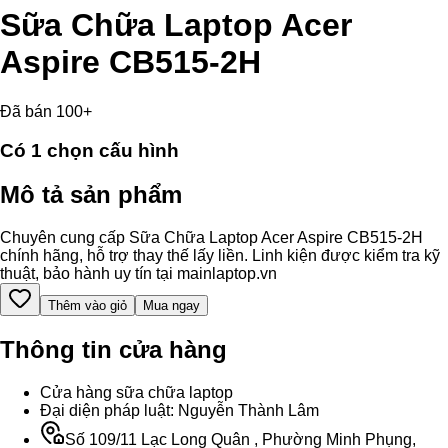
Sữa Chữa Laptop Acer
Aspire CB515-2H
Đã bán 100+
Có
1
chọn cấu hình
Mô tả sản phẩm
Chuyên cung cấp Sữa Chữa Laptop Acer Aspire CB515-2H
chính hãng, hỗ trợ thay thế lấy liền. Linh kiện được kiểm tra kỹ
thuật, bảo hành uy tín tại mainlaptop.vn
Thêm vào giỏ
Mua ngay
Thông tin cửa hàng
Cửa hàng sữa chữa laptop
Đại diện pháp luật: Nguyễn Thành Lâm
Số 109/11 Lạc Long Quân , Phường Minh Phụng,