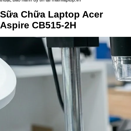
Sữa Chữa Laptop Acer
Aspire CB515-2H