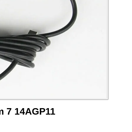
m 7 14AGP11