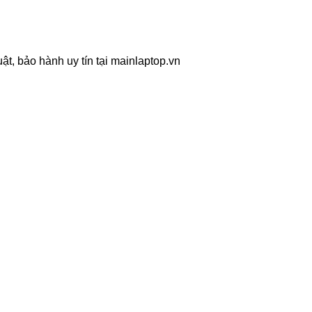
t, bảo hành uy tín tại mainlaptop.vn