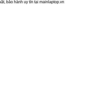
t, bảo hành uy tín tại mainlaptop.vn