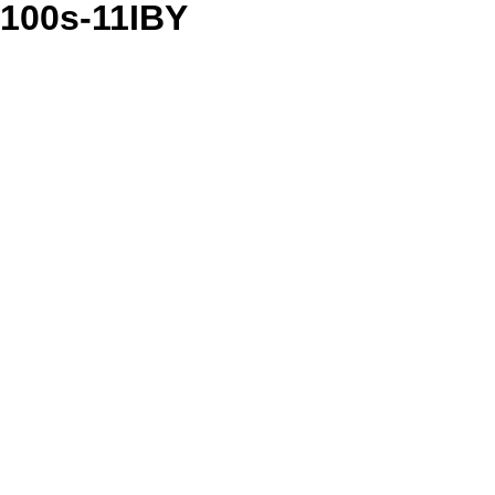
100s-11IBY