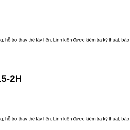
 trợ thay thế lấy liền. Linh kiện được kiểm tra kỹ thuật, bảo 
15-2H
 trợ thay thế lấy liền. Linh kiện được kiểm tra kỹ thuật, bảo 