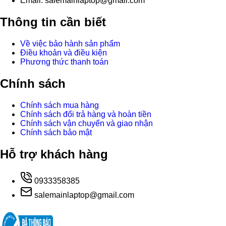
Email: salemainlaptop@gmail.com
Thông tin cần biết
Về việc bảo hành sản phẩm
Điều khoản và điều kiện
Phương thức thanh toán
Chính sách
Chính sách mua hàng
Chính sách đổi trả hàng và hoàn tiền
Chính sách vận chuyển và giao nhận
Chính sách bảo mật
Hỗ trợ khách hàng
0933358385
salemainlaptop@gmail.com