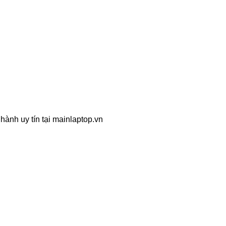
hành uy tín tại mainlaptop.vn