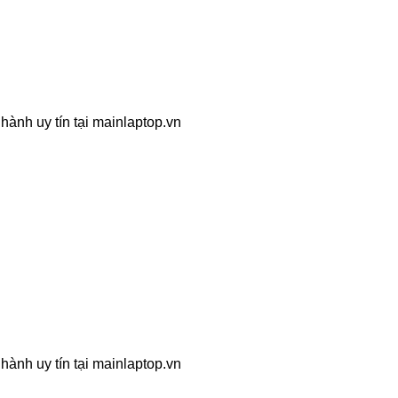
hành uy tín tại mainlaptop.vn
hành uy tín tại mainlaptop.vn