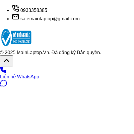
0933358385
salemainlaptop@gmail.com
© 2025 MainLaptop.Vn. Đã đăng ký Bản quyền.
Liên hệ WhatsApp