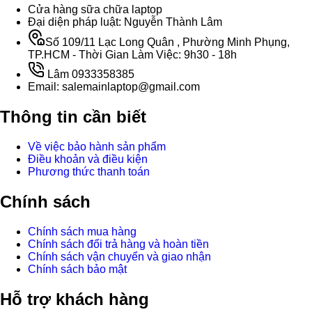
Cửa hàng sữa chữa laptop
Đại diện pháp luật: Nguyễn Thành Lâm
Số 109/11 Lạc Long Quân , Phường Minh Phụng,
TP.HCM - Thời Gian Làm Việc: 9h30 - 18h
Lâm 0933358385
Email: salemainlaptop@gmail.com
Thông tin cần biết
Về việc bảo hành sản phẩm
Điều khoản và điều kiện
Phương thức thanh toán
Chính sách
Chính sách mua hàng
Chính sách đổi trả hàng và hoàn tiền
Chính sách vận chuyển và giao nhận
Chính sách bảo mật
Hỗ trợ khách hàng