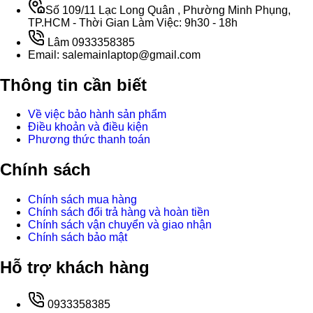
Số 109/11 Lạc Long Quân , Phường Minh Phụng,
TP.HCM - Thời Gian Làm Việc: 9h30 - 18h
Lâm 0933358385
Email: salemainlaptop@gmail.com
Thông tin cần biết
Về việc bảo hành sản phẩm
Điều khoản và điều kiện
Phương thức thanh toán
Chính sách
Chính sách mua hàng
Chính sách đổi trả hàng và hoàn tiền
Chính sách vận chuyển và giao nhận
Chính sách bảo mật
Hỗ trợ khách hàng
0933358385