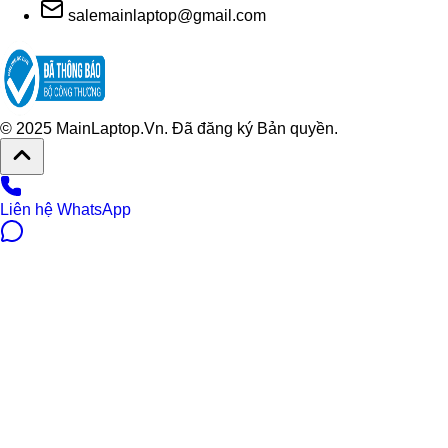
salemainlaptop@gmail.com
© 2025 MainLaptop.Vn. Đã đăng ký Bản quyền.
Liên hệ WhatsApp