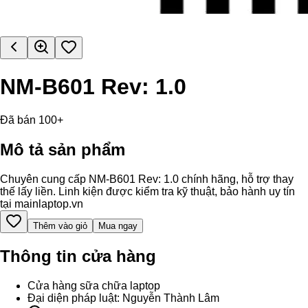
NM-B601 Rev: 1.0
Đã bán 100+
Mô tả sản phẩm
Chuyên cung cấp NM-B601 Rev: 1.0 chính hãng, hỗ trợ thay
thế lấy liền. Linh kiện được kiểm tra kỹ thuật, bảo hành uy tín
tại mainlaptop.vn
Thêm vào giỏ
Mua ngay
Thông tin cửa hàng
Cửa hàng sữa chữa laptop
Đại diện pháp luật: Nguyễn Thành Lâm