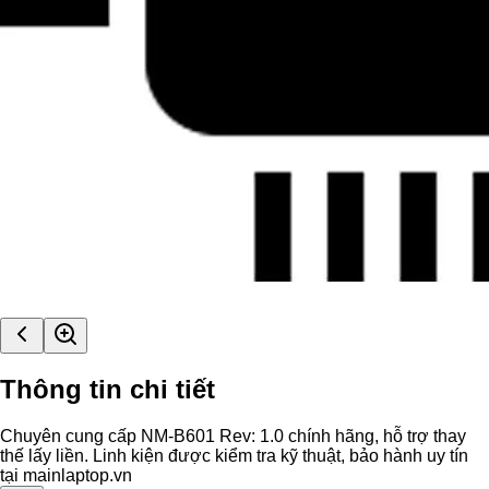
Thông tin chi tiết
Chuyên cung cấp NM-B601 Rev: 1.0 chính hãng, hỗ trợ thay
thế lấy liền. Linh kiện được kiểm tra kỹ thuật, bảo hành uy tín
tại mainlaptop.vn