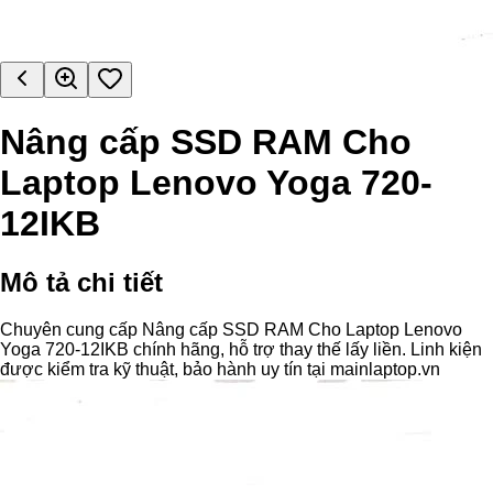
Nâng cấp SSD RAM Cho
Laptop Lenovo Yoga 720-
12IKB
Mô tả chi tiết
Chuyên cung cấp Nâng cấp SSD RAM Cho Laptop Lenovo
Yoga 720-12IKB chính hãng, hỗ trợ thay thế lấy liền. Linh kiện
được kiểm tra kỹ thuật, bảo hành uy tín tại mainlaptop.vn