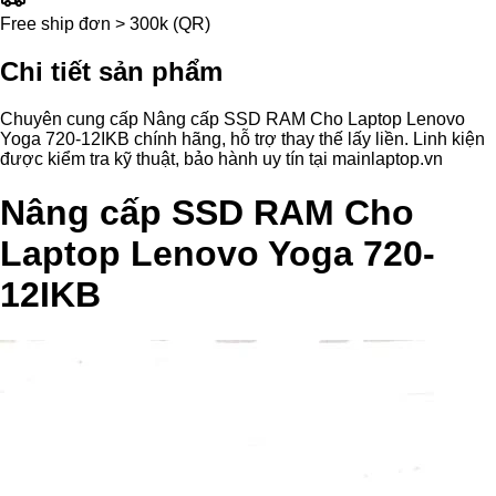
Free ship đơn > 300k (QR)
Chi tiết sản phẩm
Chuyên cung cấp Nâng cấp SSD RAM Cho Laptop Lenovo
Yoga 720-12IKB chính hãng, hỗ trợ thay thế lấy liền. Linh kiện
được kiểm tra kỹ thuật, bảo hành uy tín tại mainlaptop.vn
Nâng cấp SSD RAM Cho
Laptop Lenovo Yoga 720-
12IKB