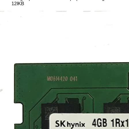
12IKB