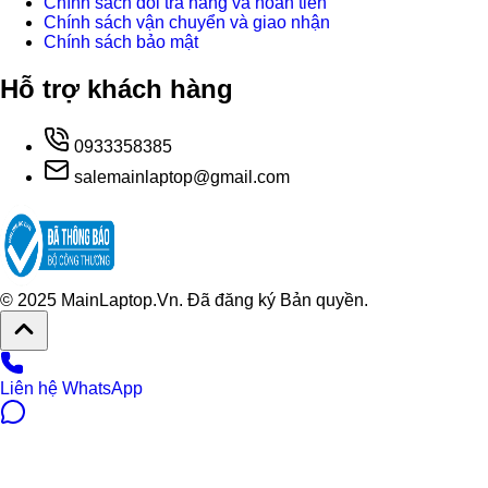
Chính sách đổi trả hàng và hoàn tiền
Chính sách vận chuyển và giao nhận
Chính sách bảo mật
Hỗ trợ khách hàng
0933358385
salemainlaptop@gmail.com
© 2025 MainLaptop.Vn. Đã đăng ký Bản quyền.
Liên hệ WhatsApp