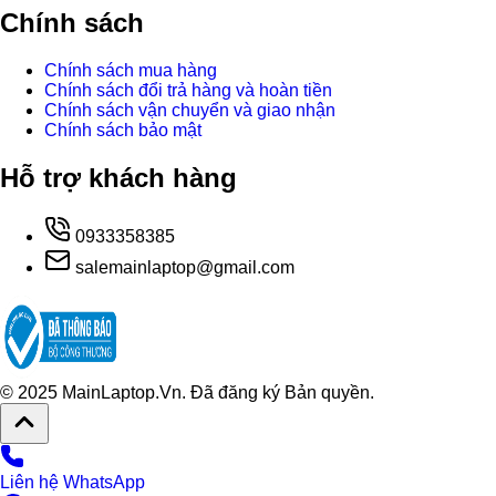
Chính sách
Chính sách mua hàng
Chính sách đổi trả hàng và hoàn tiền
Chính sách vận chuyển và giao nhận
Chính sách bảo mật
Hỗ trợ khách hàng
0933358385
salemainlaptop@gmail.com
© 2025 MainLaptop.Vn. Đã đăng ký Bản quyền.
Liên hệ WhatsApp