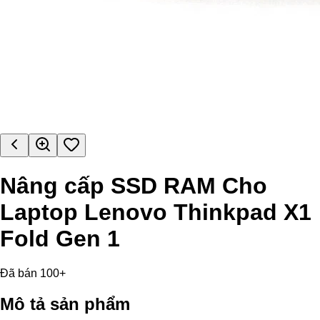
Nâng cấp SSD RAM Cho
Laptop Lenovo Thinkpad X1
Fold Gen 1
Đã bán 100+
Mô tả sản phẩm