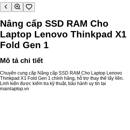
Nâng cấp SSD RAM Cho
Laptop Lenovo Thinkpad X1
Fold Gen 1
Mô tả chi tiết
Chuyên cung cấp Nâng cấp SSD RAM Cho Laptop Lenovo
Thinkpad X1 Fold Gen 1 chính hãng, hỗ trợ thay thế lấy liền.
Linh kiện được kiểm tra kỹ thuật, bảo hành uy tín tại
mainlaptop.vn