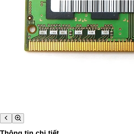
Thông tin chi tiết