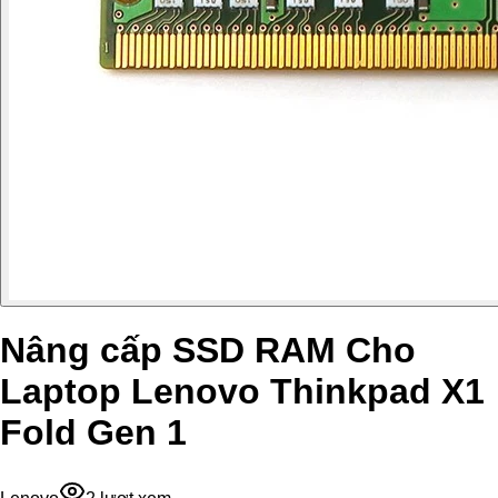
Nâng cấp SSD RAM Cho
Laptop Lenovo Thinkpad X1
Fold Gen 1