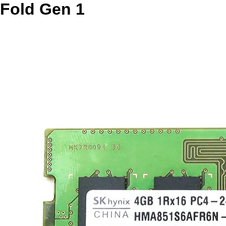
Fold Gen 1