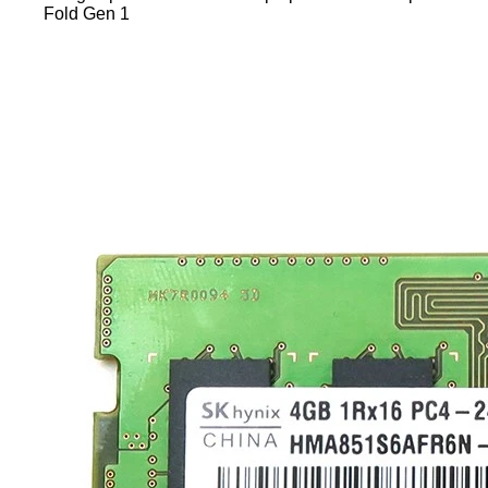
Fold Gen 1