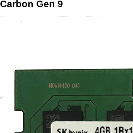
Carbon Gen 9