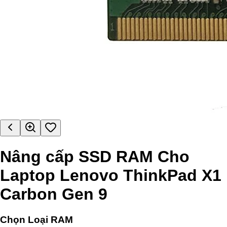
Nâng cấp SSD RAM Cho
Laptop Lenovo ThinkPad X1
Carbon Gen 9
Chọn Loại RAM