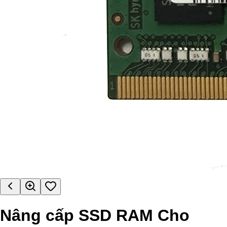
Nâng cấp SSD RAM Cho