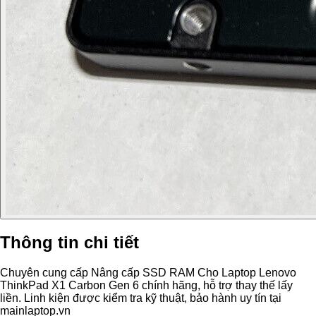
Thông tin chi tiết
Chuyên cung cấp Nâng cấp SSD RAM Cho Laptop Lenovo
ThinkPad X1 Carbon Gen 6 chính hãng, hỗ trợ thay thế lấy
liền. Linh kiện được kiểm tra kỹ thuật, bảo hành uy tín tại
mainlaptop.vn