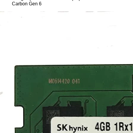
Carbon Gen 6