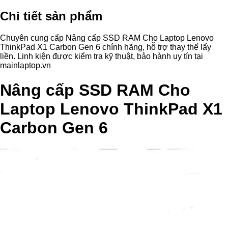
Chi tiết sản phẩm
Chuyên cung cấp Nâng cấp SSD RAM Cho Laptop Lenovo
ThinkPad X1 Carbon Gen 6 chính hãng, hỗ trợ thay thế lấy
liền. Linh kiện được kiểm tra kỹ thuật, bảo hành uy tín tại
mainlaptop.vn
Nâng cấp SSD RAM Cho
Laptop Lenovo ThinkPad X1
Carbon Gen 6