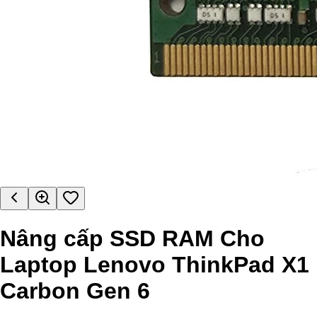
Nâng cấp SSD RAM Cho
Laptop Lenovo ThinkPad X1
Carbon Gen 6