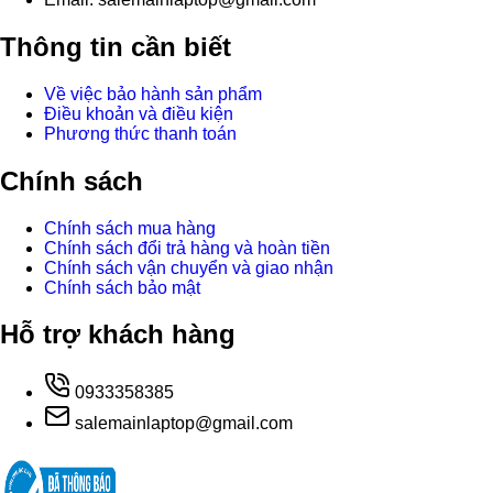
Thông tin cần biết
Về việc bảo hành sản phẩm
Điều khoản và điều kiện
Phương thức thanh toán
Chính sách
Chính sách mua hàng
Chính sách đổi trả hàng và hoàn tiền
Chính sách vận chuyển và giao nhận
Chính sách bảo mật
Hỗ trợ khách hàng
0933358385
salemainlaptop@gmail.com