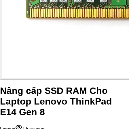
Nâng cấp SSD RAM Cho
Laptop Lenovo ThinkPad
E14 Gen 8