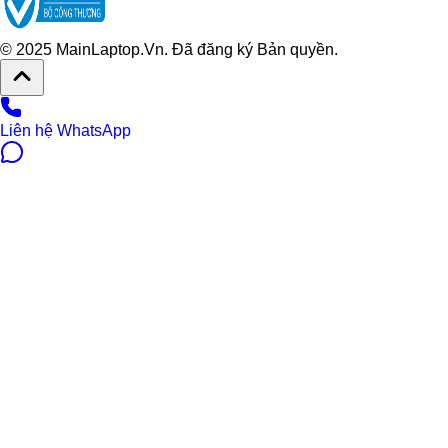
© 2025 MainLaptop.Vn. Đã đăng ký Bản quyền.
Liên hệ WhatsApp