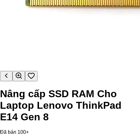
Nâng cấp SSD RAM Cho
Laptop Lenovo ThinkPad
E14 Gen 8
Đã bán 100+