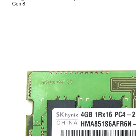
Gen 8