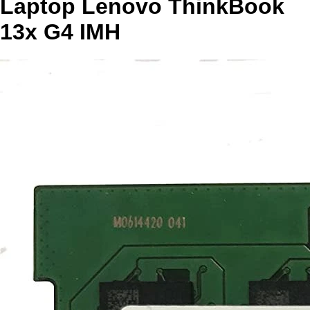
Laptop Lenovo ThinkBook
13x G4 IMH