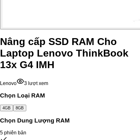
Nâng cấp SSD RAM Cho
Laptop Lenovo ThinkBook
13x G4 IMH
Lenovo
3
lượt xem
Chọn Loại RAM
4GB
8GB
Chọn Dung Lượng RAM
5
phiên bản