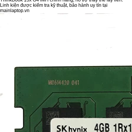
Linh kiện được kiểm tra kỹ thuật, bảo hành uy tín tại
mainlaptop.vn