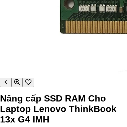
Nâng cấp SSD RAM Cho
Laptop Lenovo ThinkBook
13x G4 IMH