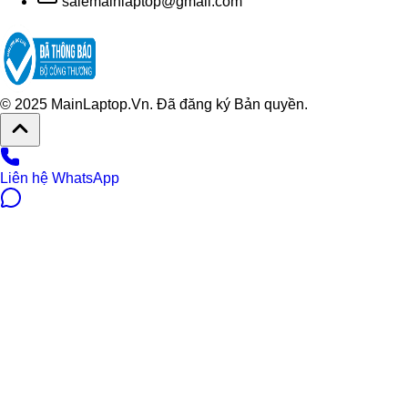
salemainlaptop@gmail.com
© 2025 MainLaptop.Vn. Đã đăng ký Bản quyền.
Liên hệ WhatsApp