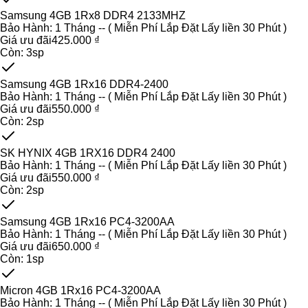
Samsung 4GB 1Rx8 DDR4 2133MHZ
Bảo Hành:
1 Tháng -- ( Miễn Phí Lắp Đặt Lấy liền 30 Phút )
Giá ưu đãi
425.000 ₫
Còn:
3
sp
Samsung 4GB 1Rx16 DDR4-2400
Bảo Hành:
1 Tháng -- ( Miễn Phí Lắp Đặt Lấy liền 30 Phút )
Giá ưu đãi
550.000 ₫
Còn:
2
sp
SK HYNIX 4GB 1RX16 DDR4 2400
Bảo Hành:
1 Tháng -- ( Miễn Phí Lắp Đặt Lấy liền 30 Phút )
Giá ưu đãi
550.000 ₫
Còn:
2
sp
Samsung 4GB 1Rx16 PC4-3200AA
Bảo Hành:
1 Tháng -- ( Miễn Phí Lắp Đặt Lấy liền 30 Phút )
Giá ưu đãi
650.000 ₫
Còn:
1
sp
Micron 4GB 1Rx16 PC4-3200AA
Bảo Hành:
1 Tháng -- ( Miễn Phí Lắp Đặt Lấy liền 30 Phút )